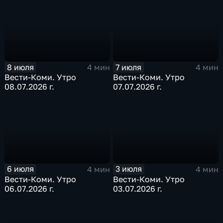
8 июля
7 июля
4 мин
4 мин
Вести-Коми. Утро
Вести-Коми. Утро
08.07.2026 г.
07.07.2026 г.
6 июля
3 июля
4 мин
4 мин
Вести-Коми. Утро
Вести-Коми. Утро
06.07.2026 г.
03.07.2026 г.