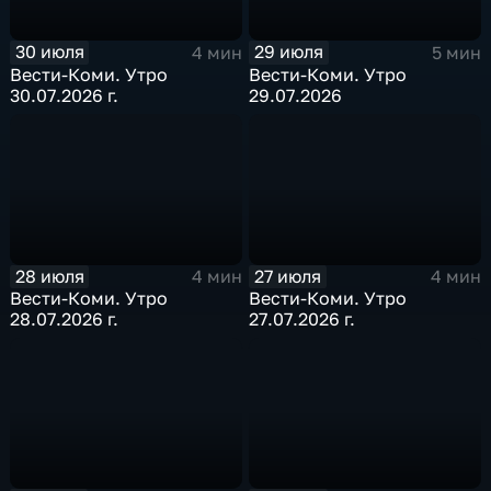
30 июля
29 июля
4 мин
5 мин
Вести-Коми. Утро
Вести-Коми. Утро
30.07.2026 г.
29.07.2026
28 июля
27 июля
4 мин
4 мин
Вести-Коми. Утро
Вести-Коми. Утро
28.07.2026 г.
27.07.2026 г.