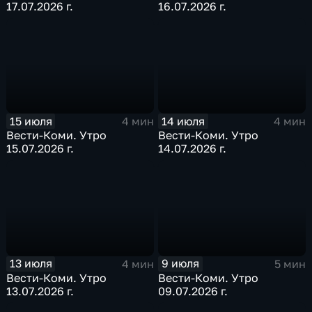
17.07.2026 г.
16.07.2026 г.
15 июля
14 июля
4 мин
4 мин
Вести-Коми. Утро
Вести-Коми. Утро
15.07.2026 г.
14.07.2026 г.
13 июля
9 июля
4 мин
5 мин
Вести-Коми. Утро
Вести-Коми. Утро
13.07.2026 г.
09.07.2026 г.