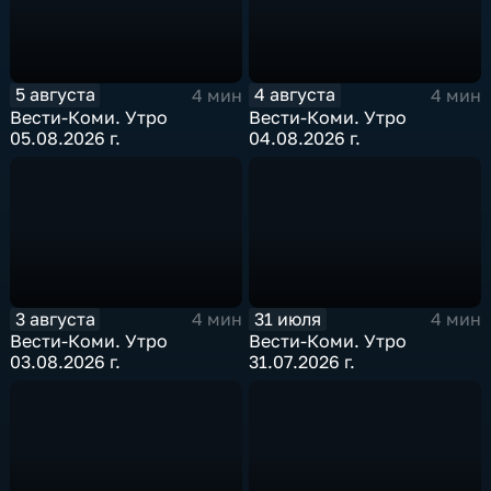
5 августа
4 августа
4 мин
4 мин
Вести-Коми. Утро
Вести-Коми. Утро
05.08.2026 г.
04.08.2026 г.
3 августа
31 июля
4 мин
4 мин
Вести-Коми. Утро
Вести-Коми. Утро
03.08.2026 г.
31.07.2026 г.