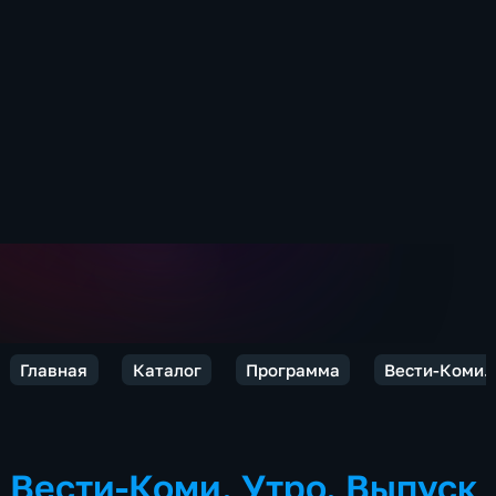
Главная
Каталог
Программа
Вести-Коми.
Вести-Коми. Утро. Выпуск