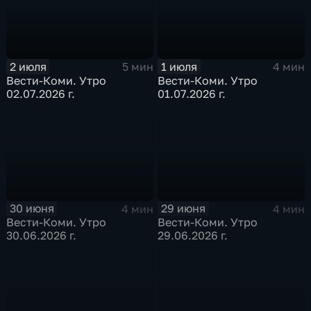
2 июля
1 июля
5 мин
4 мин
Вести-Коми. Утро
Вести-Коми. Утро
02.07.2026 г.
01.07.2026 г.
30 июня
29 июня
4 мин
4 мин
Вести-Коми. Утро
Вести-Коми. Утро
30.06.2026 г.
29.06.2026 г.