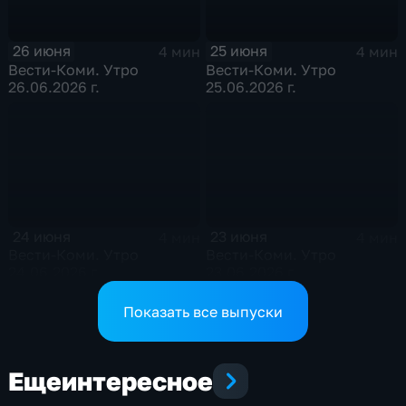
26 июня
25 июня
4 мин
4 мин
Вести-Коми. Утро
Вести-Коми. Утро
26.06.2026 г.
25.06.2026 г.
24 июня
23 июня
4 мин
4 мин
Вести-Коми. Утро
Вести-Коми. Утро
24.06.2026 г.
23.06.2026 г.
Показать все выпуски
Еще
интересное