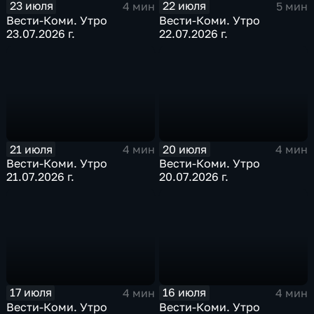
23 июля
22 июля
4 мин
5 мин
Вести-Коми. Утро
Вести-Коми. Утро
23.07.2026 г.
22.07.2026 г.
21 июля
20 июля
4 мин
4 мин
Вести-Коми. Утро
Вести-Коми. Утро
21.07.2026 г.
20.07.2026 г.
17 июля
16 июля
4 мин
4 мин
Вести-Коми. Утро
Вести-Коми. Утро