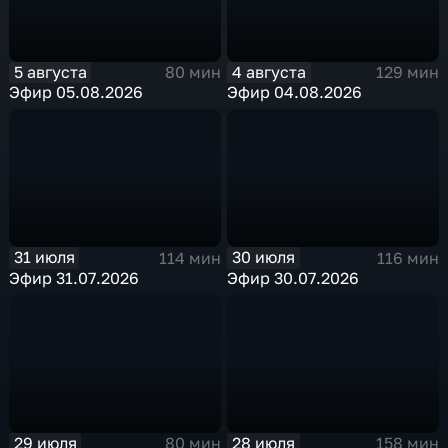
5 августа
4 августа
80 мин
129 мин
Эфир 05.08.2026
Эфир 04.08.2026
31 июля
30 июля
114 мин
116 мин
Эфир 31.07.2026
Эфир 30.07.2026
29 июля
28 июля
80 мин
158 мин