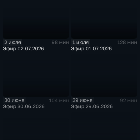
1 июля
2 июля
128 мин
98 мин
Эфир 01.07.2026
Эфир 02.07.2026
30 июня
29 июня
104 мин
92 мин
Эфир 30.06.2026
Эфир 29.06.2026