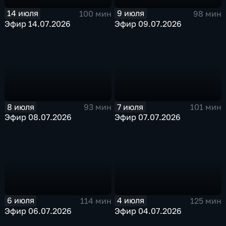
14 июля
9 июля
100 мин
98 мин
Эфир 14.07.2026
Эфир 09.07.2026
8 июля
7 июля
93 мин
101 мин
Эфир 08.07.2026
Эфир 07.07.2026
6 июля
4 июля
114 мин
125 мин
Эфир 06.07.2026
Эфир 04.07.2026