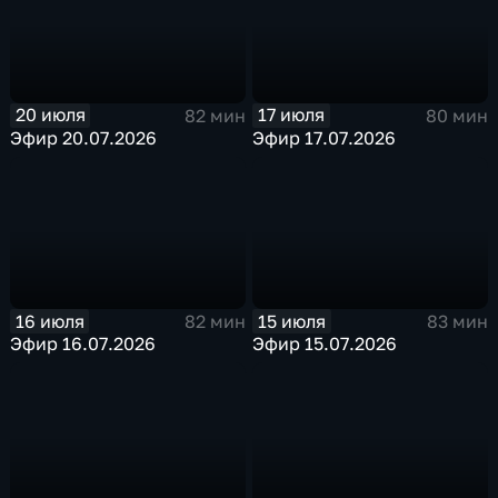
20 июля
17 июля
82 мин
80 мин
Эфир 20.07.2026
Эфир 17.07.2026
16 июля
15 июля
82 мин
83 мин
Эфир 16.07.2026
Эфир 15.07.2026