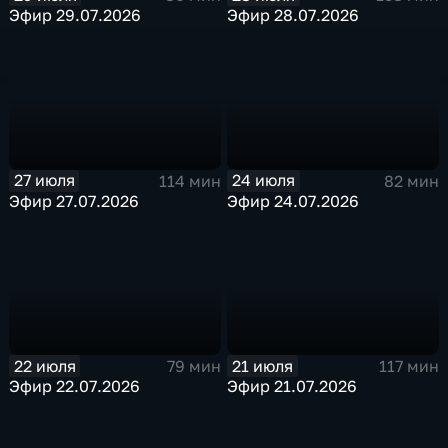
Эфир 29.07.2026
Эфир 28.07.2026
27 июля
24 июля
114 мин
82 мин
Эфир 27.07.2026
Эфир 24.07.2026
22 июля
21 июля
79 мин
117 мин
Эфир 22.07.2026
Эфир 21.07.2026