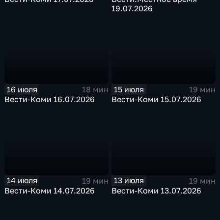
19.07.2026
16 июля
15 июля
18 мин
19 мин
Вести-Коми 16.07.2026
Вести-Коми 15.07.2026
14 июля
13 июля
19 мин
19 мин
Вести-Коми 14.07.2026
Вести-Коми 13.07.2026