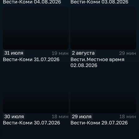
Вести-Коми 04.08.2026
Вести-Коми 03.08.2026
31 июля
2 августа
19 мин
29 мин
Вести-Коми 31.07.2026
Вести.Местное время
02.08.2026
30 июля
29 июля
18 мин
18 мин
Вести-Коми 30.07.2026
Вести-Коми 29.07.2026