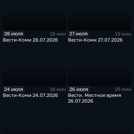
28 июля
27 июля
19 мин
19 мин
Вести-Коми 28.07.2026
Вести-Коми 27.07.2026
24 июля
26 июля
18 мин
29 мин
Вести-Коми 24.07.2026
Вести. Местное время
26.07.2026