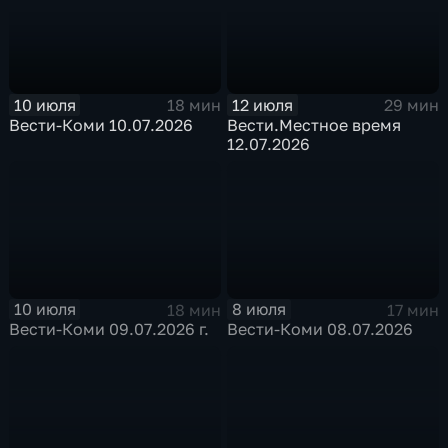
10 июля
12 июля
18 мин
29 мин
Вести-Коми 10.07.2026
Вести.Местное время
12.07.2026
10 июля
8 июля
18 мин
17 мин
Вести-Коми 09.07.2026 г.
Вести-Коми 08.07.2026