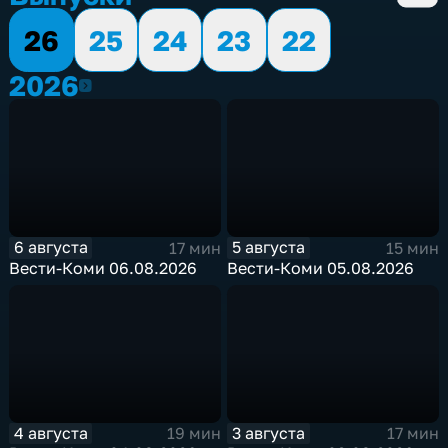
26
25
24
23
22
2026
2026
6 августа
5 августа
17 мин
15 мин
Вести-Коми 06.08.2026
Вести-Коми 05.08.2026
4 августа
3 августа
19 мин
17 мин