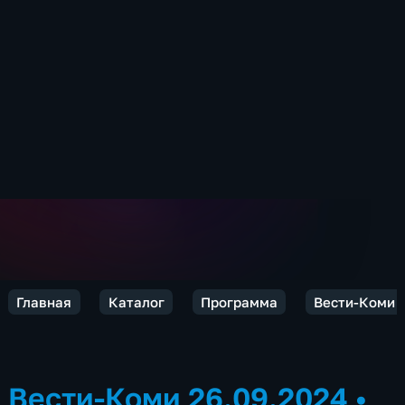
Главная
Каталог
Программа
Вести-Коми
Вести-Коми 26.09.2024
•