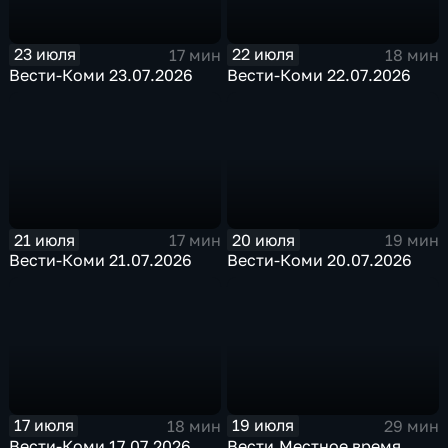
23 июля
22 июля
17 мин
18 мин
Вести-Коми 23.07.2026
Вести-Коми 22.07.2026
21 июля
20 июля
17 мин
19 мин
Вести-Коми 21.07.2026
Вести-Коми 20.07.2026
17 июля
19 июля
18 мин
29 мин
Вести-Коми 17.07.2026
Вести.Местное время