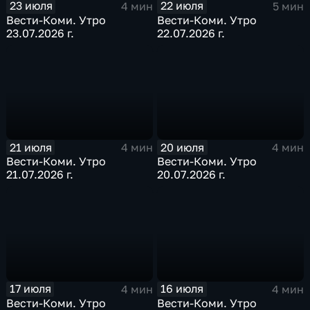
23 июля
22 июля
4 мин
5 мин
Вести-Коми. Утро
Вести-Коми. Утро
23.07.2026 г.
22.07.2026 г.
21 июля
20 июля
4 мин
4 мин
Вести-Коми. Утро
Вести-Коми. Утро
21.07.2026 г.
20.07.2026 г.
17 июля
16 июля
4 мин
4 мин
Вести-Коми. Утро
Вести-Коми. Утро