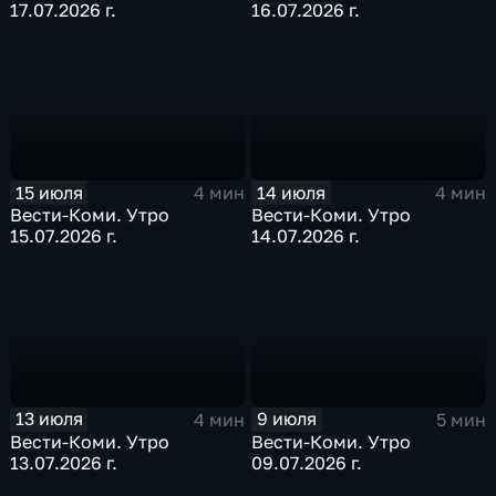
17.07.2026 г.
16.07.2026 г.
15 июля
14 июля
4 мин
4 мин
Вести-Коми. Утро
Вести-Коми. Утро
15.07.2026 г.
14.07.2026 г.
13 июля
9 июля
4 мин
5 мин
Вести-Коми. Утро
Вести-Коми. Утро
13.07.2026 г.
09.07.2026 г.