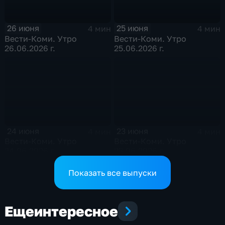
26 июня
25 июня
4 мин
4 мин
Вести-Коми. Утро
Вести-Коми. Утро
26.06.2026 г.
25.06.2026 г.
24 июня
23 июня
4 мин
4 мин
Вести-Коми. Утро
Вести-Коми. Утро
24.06.2026 г.
23.06.2026 г.
Показать все выпуски
Еще
интересное