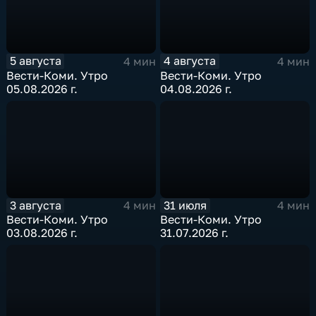
5 августа
4 августа
4 мин
4 мин
Вести-Коми. Утро
Вести-Коми. Утро
05.08.2026 г.
04.08.2026 г.
3 августа
31 июля
4 мин
4 мин
Вести-Коми. Утро
Вести-Коми. Утро
03.08.2026 г.
31.07.2026 г.