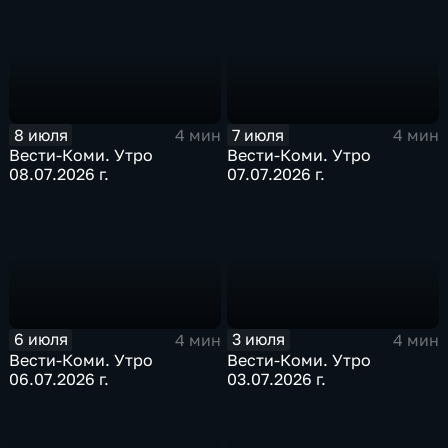
8 июля
7 июля
4 мин
4 мин
Вести-Коми. Утро
Вести-Коми. Утро
08.07.2026 г.
07.07.2026 г.
6 июля
3 июля
4 мин
4 мин
Вести-Коми. Утро
Вести-Коми. Утро
06.07.2026 г.
03.07.2026 г.