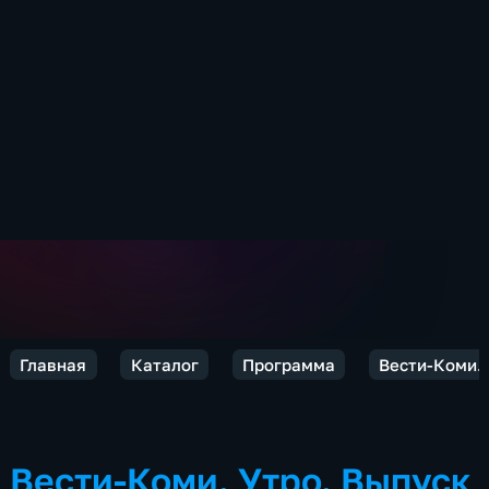
Главная
Каталог
Программа
Вести-Коми.
Вести-Коми. Утро. Выпуск