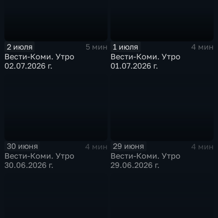
2 июля
1 июля
5 мин
4 мин
Вести-Коми. Утро
Вести-Коми. Утро
02.07.2026 г.
01.07.2026 г.
30 июня
29 июня
4 мин
4 мин
Вести-Коми. Утро
Вести-Коми. Утро
30.06.2026 г.
29.06.2026 г.