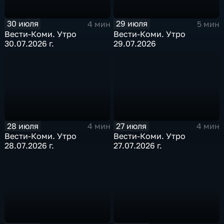
30 июля
29 июля
4 мин
5 мин
Вести-Коми. Утро
Вести-Коми. Утро
30.07.2026 г.
29.07.2026
28 июля
27 июля
4 мин
4 мин
Вести-Коми. Утро
Вести-Коми. Утро
28.07.2026 г.
27.07.2026 г.