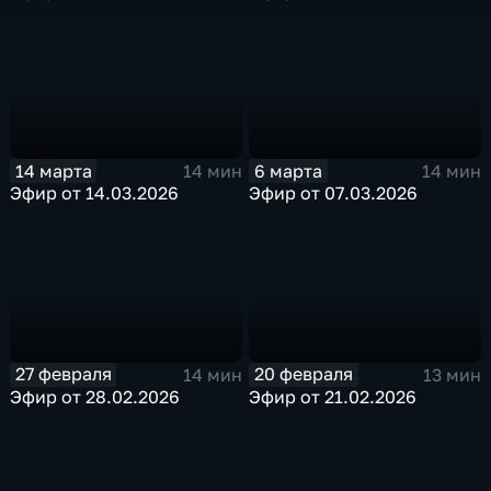
14 марта
6 марта
14 мин
14 мин
Эфир от 14.03.2026
Эфир от 07.03.2026
27 февраля
20 февраля
14 мин
13 мин
Эфир от 28.02.2026
Эфир от 21.02.2026