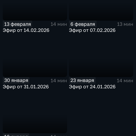
13 февраля
6 февраля
14 мин
13 мин
Эфир от 14.02.2026
Эфир от 07.02.2026
30 января
23 января
14 мин
14 мин
Эфир от 31.01.2026
Эфир от 24.01.2026