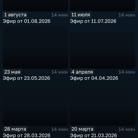
1 августа
11 июля
14 мин
14 мин
Эфир от 01.08.2026
Эфир от 11.07.2026
4 апреля
23 мая
14 мин
14 мин
Эфир от 04.04.2026
Эфир от 23.05.2026
28 марта
20 марта
14 мин
14 мин
Эфир от 28.03.2026
Эфир от 21.03.2026