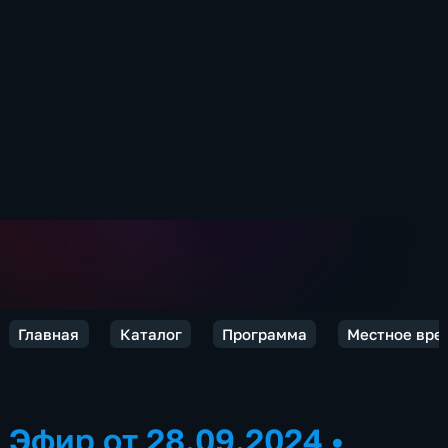
Главная
Каталог
Программа
Местное врем
Эфир от 28.09.2024
•