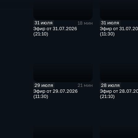
31 июля
31 июля
18 мин
Эфир от 31.07.2026
Эфир от 31.07.2
(21:10)
(11:30)
29 июля
28 июля
21 мин
Эфир от 29.07.2026
Эфир от 28.07.2
(11:30)
(21:10)