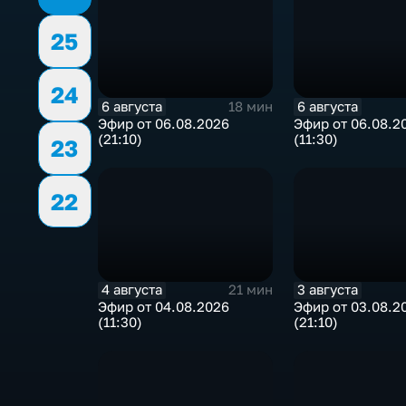
25
24
6 августа
6 августа
18 мин
Эфир от 06.08.2026
Эфир от 06.08.2
(21:10)
(11:30)
23
22
4 августа
3 августа
21 мин
Эфир от 04.08.2026
Эфир от 03.08.2
(11:30)
(21:10)