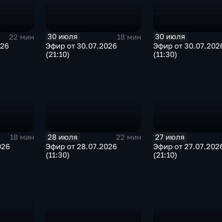
30 июля
30 июля
22 мин
18 мин
026
Эфир от 30.07.2026
Эфир от 30.07.202
(21:10)
(11:30)
28 июля
27 июля
18 мин
22 мин
026
Эфир от 28.07.2026
Эфир от 27.07.202
(11:30)
(21:10)