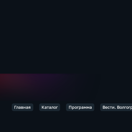
Главная
Каталог
Программа
Вести. Волгог