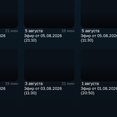
5 августа
5 августа
21 мин
18 мин
026
Эфир от 05.08.2026
Эфир от 05.08.202
(21:10)
(11:30)
3 августа
1 августа
19 мин
21 мин
026
Эфир от 03.08.2026
Эфир от 01.08.202
(11:30)
(20:50)