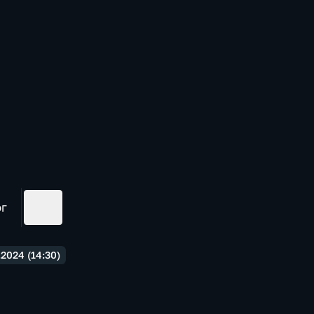
ог
2024 (14:30)