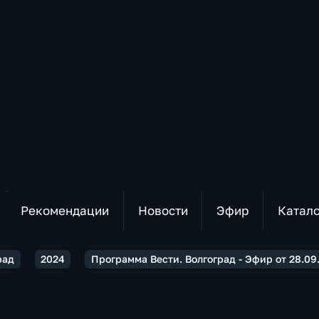
Рекомендации
Новости
Эфир
Катал
рад
2024
Программа Вести. Волгоград - Эфир от 28.09.