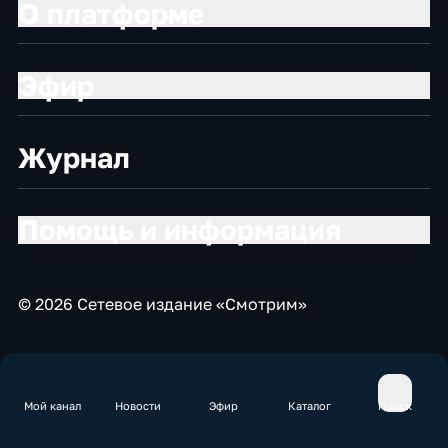
О платформе
Эфир
Журнал
Помощь и информация
© 2026 Сетевое издание «Смотрим»
Мой канал
Новости
Эфир
Каталог
Поиск