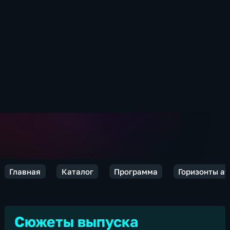
Главная
Каталог
Программа
Горизонты а
Сюжеты выпуска