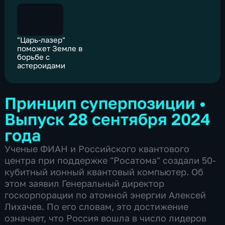
"Царь-лазер"
поможет Земле в
борьбе с
астероидами
Принцип суперпозиции
•
Выпуск 28 сентября 2024
года
Ученые ФИАН и Российского квантового
центра при поддержке "Росатома" создали 50-
кубитный ионный квантовый компьютер. Об
этом заявил Генеральный директор
госкорпорации по атомной энергии Алексей
Лихачев. По его словам, это достижение
означает, что Россия вошла в число лидеров