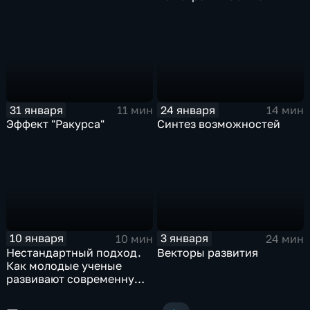
31 января
24 января
11 мин
14 мин
Эффект "Ракурса"
Синтез возможностей
10 января
3 января
10 мин
24 мин
Нестандартный подход.
Векторы развития
Как молодые ученые
развивают современную
науку