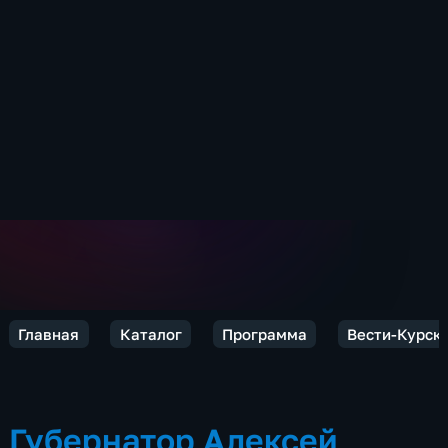
Главная
Каталог
Программа
Вести-Курск
Губернатор Алексей