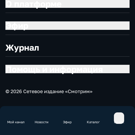
О платформе
Эфир
Журнал
Помощь и информация
© 2026 Сетевое издание «Смотрим»
Мой канал
Новости
Эфир
Каталог
Поиск