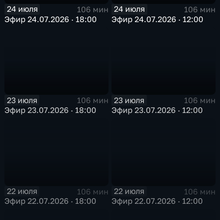
24 июля
24 июля
106 мин
106 мин
Эфир 24.07.2026 · 18:00
Эфир 24.07.2026 · 12:00
23 июля
23 июля
106 мин
106 мин
Эфир 23.07.2026 · 18:00
Эфир 23.07.2026 · 12:00
22 июля
22 июля
106 мин
106 мин
Эфир 22.07.2026 · 18:00
Эфир 22.07.2026 · 12:00