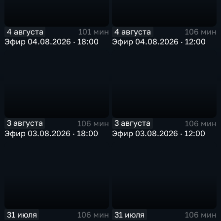
4 августа
4 августа
101 мин
106 мин
Эфир 04.08.2026 · 18:00
Эфир 04.08.2026 · 12:00
3 августа
3 августа
106 мин
106 мин
Эфир 03.08.2026 · 18:00
Эфир 03.08.2026 · 12:00
31 июля
31 июля
106 мин
106 мин