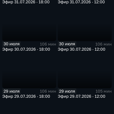
Эфир 31.07.2026 · 18:00
Эфир 31.07.2026 · 12:00
30 июля
30 июля
106 мин
106 мин
Эфир 30.07.2026 · 18:00
Эфир 30.07.2026 · 12:00
29 июля
29 июля
106 мин
105 мин
Эфир 29.07.2026 · 18:00
Эфир 29.07.2026 · 12:00