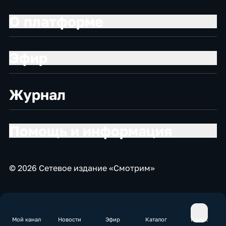
О платформе
Эфир
Журнал
Помощь и информация
© 2026 Сетевое издание «Смотрим»
Мой канал
Новости
Эфир
Каталог
Поиск