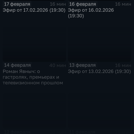
17 февраля
16 февраля
16 мин
16 мин
Эфир от 17.02.2026 (19:30)
Эфир от 16.02.2026
(19:30)
14 февраля
13 февраля
40 мин
16 мин
Роман Явныч: о
Эфир от 13.02.2026 (19:30)
гастролях, премьерах и
телевизионном прошлом
12 февраля
11 февраля
16 мин
16 мин