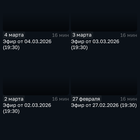
4 марта
3 марта
16 мин
16 мин
Эфир от 04.03.2026
Эфир от 03.03.2026
(19:30)
(19:30)
2 марта
27 февраля
16 мин
16 мин
Эфир от 02.03.2026
Эфир от 27.02.2026 (19:30)
(19:30)