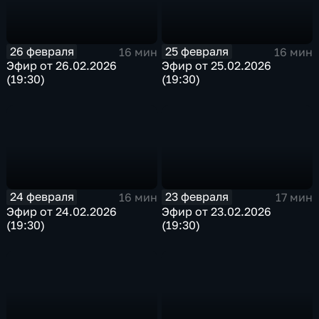
26 февраля
25 февраля
16 мин
16 мин
Эфир от 26.02.2026
Эфир от 25.02.2026
(19:30)
(19:30)
24 февраля
23 февраля
16 мин
17 мин
Эфир от 24.02.2026
Эфир от 23.02.2026
(19:30)
(19:30)