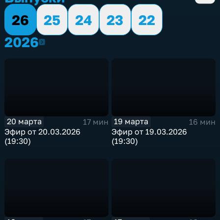
26
25
24
23
22
2026
2026
20 марта
19 марта
17 мин
16 мин
Эфир от 20.03.2026
Эфир от 19.03.2026
(19:30)
(19:30)