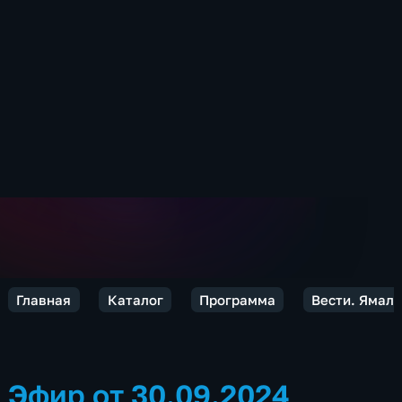
Главная
Каталог
Программа
Вести. Ямал
Эфир от 30.09.2024