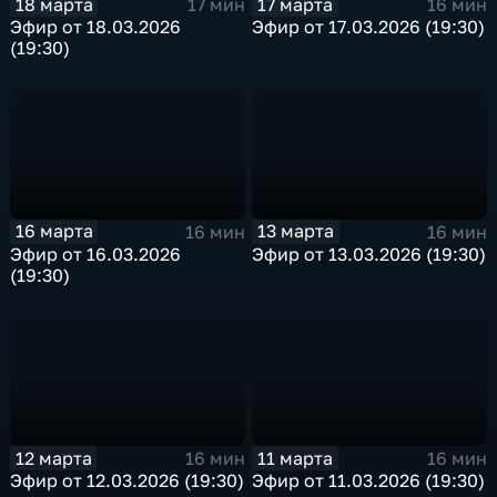
18 марта
17 марта
17 мин
16 мин
Эфир от 18.03.2026
Эфир от 17.03.2026 (19:30)
(19:30)
16 марта
13 марта
16 мин
16 мин
Эфир от 16.03.2026
Эфир от 13.03.2026 (19:30)
(19:30)
12 марта
11 марта
16 мин
16 мин
Эфир от 12.03.2026 (19:30)
Эфир от 11.03.2026 (19:30)