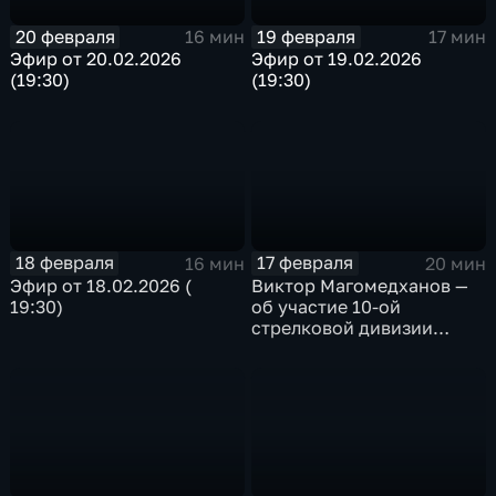
20 февраля
19 февраля
16 мин
17 мин
Эфир от 20.02.2026
Эфир от 19.02.2026
(19:30)
(19:30)
18 февраля
17 февраля
16 мин
20 мин
Эфир от 18.02.2026 (
Виктор Магомедханов —
19:30)
об участие 10-ой
стрелковой дивизии
внутренних войск Н КВД
СССР в Сталинградской
битве