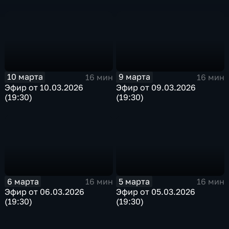
10 марта
9 марта
16 мин
16 мин
Эфир от 10.03.2026
Эфир от 09.03.2026
(19:30)
(19:30)
6 марта
5 марта
16 мин
16 мин
Эфир от 06.03.2026
Эфир от 05.03.2026
(19:30)
(19:30)