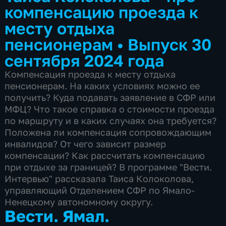
компенсацию проезда к
месту отдыха
пенсионерам
•
Выпуск 30
сентября 2024 года
Компенсация проезда к месту отдыха
пенсионерам. На каких условиях можно ее
получить? Куда подавать заявление в СФР или
МФЦ? Что такое справка о стоимости проезда
по маршруту и в каких случаях она требуется?
Положена ли компенсация сопровождающим
инвалидов? От чего зависит размер
компенсации? Как рассчитать компенсацию
при отдыхе за границей? В программе "Вести.
Интервью" рассказала Таиса Колоколова,
управляющий Отделением СФР по Ямало-
Ненецкому автономному округу.
Вести. Ямал.