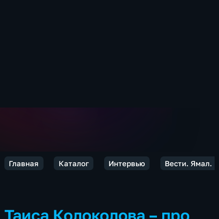
Главная
Каталог
Интервью
Вести. Ямал. 
Таиса Колоколова – про