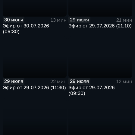
30 июля
29 июля
13 мин
21 мин
Эфир от 30.07.2026
Эфир от 29.07.2026 (21:10)
(09:30)
29 июля
29 июля
22 мин
12 мин
Эфир от 29.07.2026 (11:30)
Эфир от 29.07.2026
(09:30)