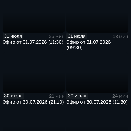
31 июля
31 июля
25 мин
13 мин
Эфир от 31.07.2026 (11:30)
Эфир от 31.07.2026
(09:30)
30 июля
30 июля
21 мин
24 мин
Эфир от 30.07.2026 (21:10)
Эфир от 30.07.2026 (11:30)