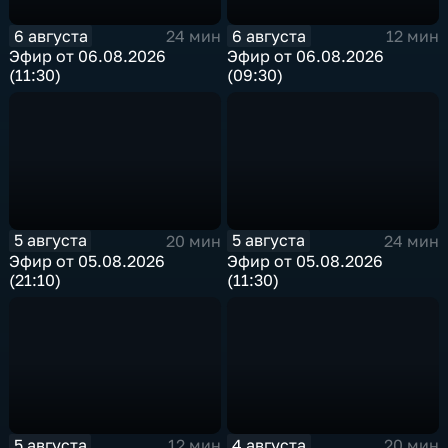
6 августа
6 августа
24 мин
12 мин
Эфир от 06.08.2026
Эфир от 06.08.2026
(11:30)
(09:30)
5 августа
5 августа
20 мин
24 мин
Эфир от 05.08.2026
Эфир от 05.08.2026
(21:10)
(11:30)
5 августа
4 августа
12 мин
20 мин