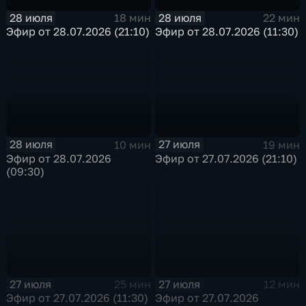
28 июля
28 июля
18 мин
22 мин
Эфир от 28.07.2026 (21:10)
Эфир от 28.07.2026 (11:30)
28 июля
27 июля
10 мин
19 мин
Эфир от 28.07.2026
Эфир от 27.07.2026 (21:10)
(09:30)
27 июля
27 июля
25 мин
12 мин
Эфир от 27.07.2026 (11:30)
Эфир от 27.07.2026