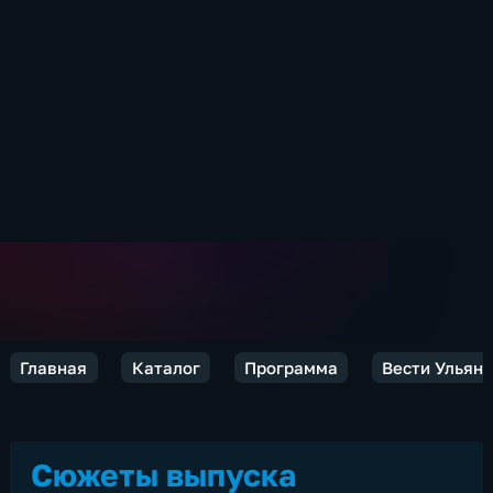
Главная
Каталог
Программа
Вести Ульян
Сюжеты выпуска