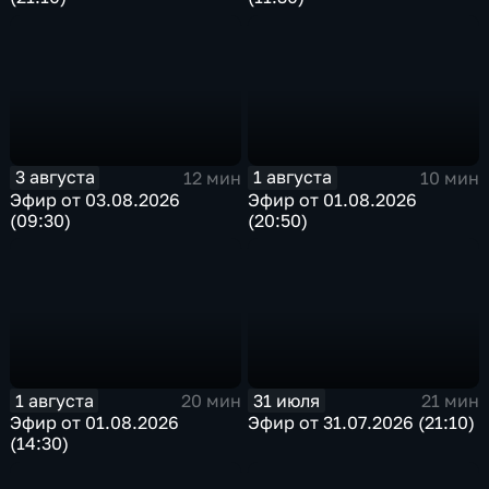
3 августа
1 августа
12 мин
10 мин
Эфир от 03.08.2026
Эфир от 01.08.2026
(09:30)
(20:50)
1 августа
31 июля
20 мин
21 мин
Эфир от 01.08.2026
Эфир от 31.07.2026 (21:10)
(14:30)