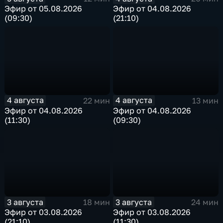
Эфир от 05.08.2026
Эфир от 04.08.2026
(09:30)
(21:10)
4 августа
4 августа
22 мин
13 мин
Эфир от 04.08.2026
Эфир от 04.08.2026
(11:30)
(09:30)
3 августа
3 августа
18 мин
24 мин
Эфир от 03.08.2026
Эфир от 03.08.2026
(21:10)
(11:30)