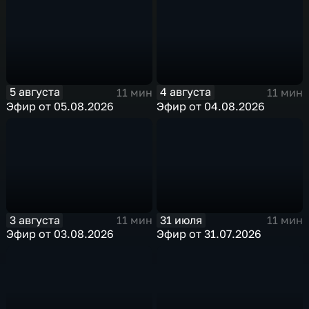
5 августа
4 августа
11 мин
11 мин
Эфир от 05.08.2026
Эфир от 04.08.2026
3 августа
31 июля
11 мин
11 мин
Эфир от 03.08.2026
Эфир от 31.07.2026