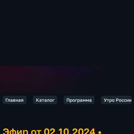
Главная
Каталог
Программа
Утро России.
Эфир от 02.10.2024
•