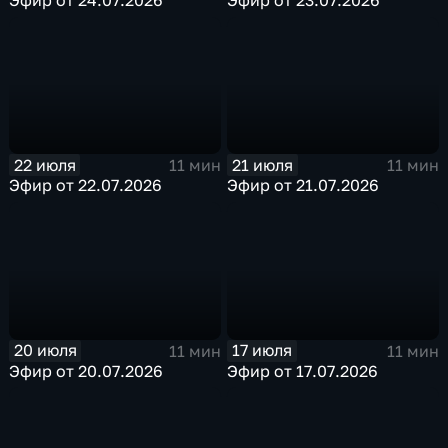
22 июля
21 июля
11 мин
11 мин
Эфир от 22.07.2026
Эфир от 21.07.2026
20 июля
17 июля
11 мин
11 мин
Эфир от 20.07.2026
Эфир от 17.07.2026