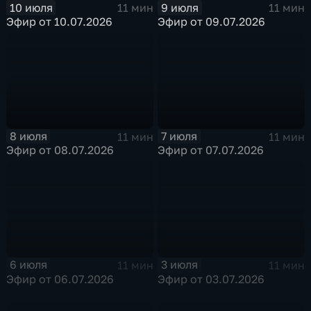
10 июля
9 июля
11 мин
11 мин
Эфир от 10.07.2026
Эфир от 09.07.2026
8 июля
7 июля
11 мин
11 мин
Эфир от 08.07.2026
Эфир от 07.07.2026
6 июля
3 июля
11 мин
11 мин
Эфир от 06.07.2026
Эфир от 03.07.2026