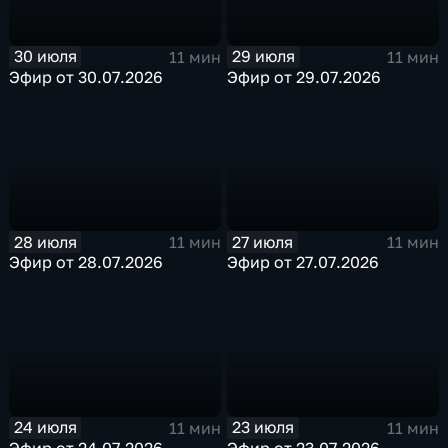
30 июля
29 июля
11 мин
11 мин
Эфир от 30.07.2026
Эфир от 29.07.2026
28 июля
27 июля
11 мин
11 мин
Эфир от 28.07.2026
Эфир от 27.07.2026
24 июля
23 июля
11 мин
11 мин
Эфир от 24.07.2026
Эфир от 23.07.2026