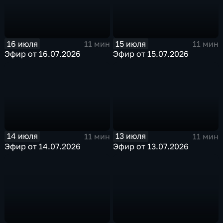
16 июля
15 июля
11 мин
11 мин
Эфир от 16.07.2026
Эфир от 15.07.2026
14 июля
13 июля
11 мин
11 мин
Эфир от 14.07.2026
Эфир от 13.07.2026