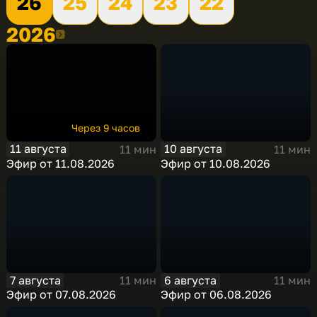
26
25
24
23
22
2026
2026
Через 9 часов
11 августа
10 августа
11 мин
11 мин
Эфир от 11.08.2026
Эфир от 10.08.2026
7 августа
6 августа
11 мин
11 мин
Эфир от 07.08.2026
Эфир от 06.08.2026