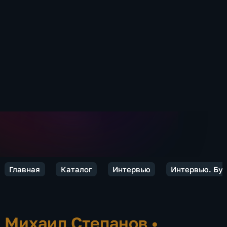
Главная
Каталог
Интервью
Интервью. Бу
Михаил Степанов
•