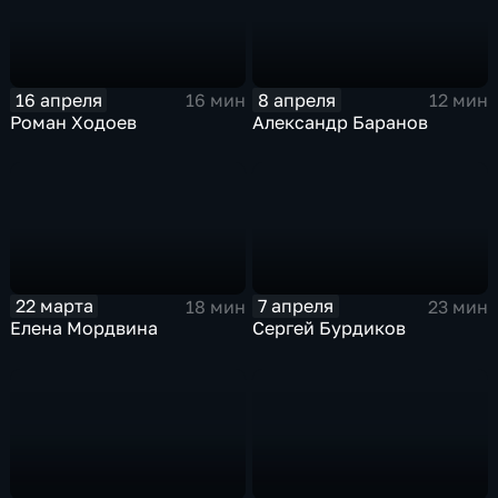
16 апреля
8 апреля
16 мин
12 мин
Роман Ходоев
Александр Баранов
22 марта
7 апреля
18 мин
23 мин
Елена Мордвина
Сергей Бурдиков