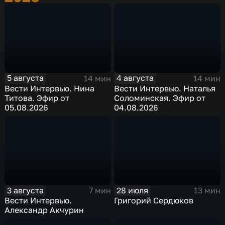
5 августа
4 августа
14 мин
14 мин
Вести Интервью. Нина
Вести Интервью. Наталья
Титова. Эфир от
Соломинская. Эфир от
05.08.2026
04.08.2026
3 августа
28 июля
7 мин
13 мин
Вести Интервью.
Григорий Сердюков
Александр Акчурин