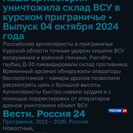
уничтожила склад ВСУ в
курском приграничье
•
Выпуск 04 октября 2024
года
Российские артиллеристы в приграничье
Курской области точным ударом лишили ВСУ
вооружения и военной техники. Расчёты
гаубиц Д-30 ликвидировали склад противника.
Временный арсенал обнаружили операторы
беспилотников – камеры дронов позволили
рассмотреть цель с большой высоты.
Артиллеристы быстро навели орудия и с
помощью корректировки от операторов
дронов уничтожили объект ВСУ.
Вести. Россия 24
Программа
,
2012 – 2026
,
Россия
Новостные
,