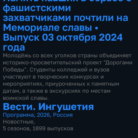
фашистскими
захватчиками почтили на
Мемориале славы
•
Выпуск 03 октября 2024
года
Молодёжь со всех уголков страны объединяет
историко-просветительский проект "Дорогами
Победы". Студенты колледжей и вузов
участвуют в творческих конкурсах и
мероприятиях, приуроченных к памятным
датам, а также в экскурсиях по местам
воинской славы.
Вести. Ингушетия
Программа
,
2026
,
Россия
Новостные
,
5 сезонов, 1899 выпусков