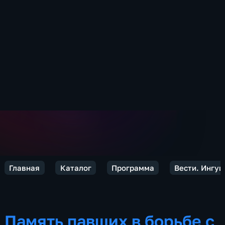
Главная
Каталог
Программа
Вести. Ингу
Память павших в борьбе с