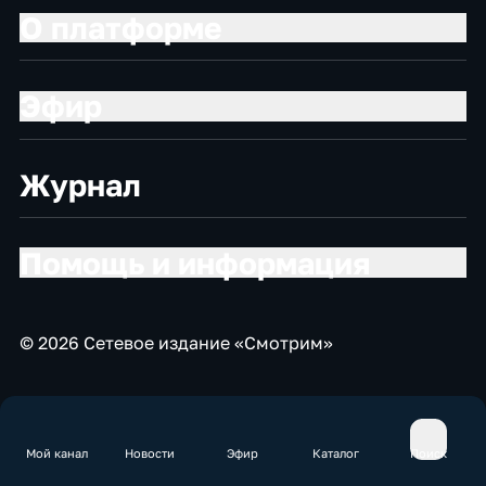
О платформе
Эфир
Журнал
Помощь и информация
© 2026 Сетевое издание «Смотрим»
Мой канал
Новости
Эфир
Каталог
Поиск