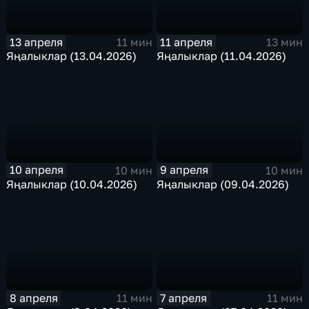
13 апреля
11 апреля
11 мин
13 мин
Яңалыклар (13.04.2026)
Яңалыклар (11.04.2026)
10 апреля
9 апреля
10 мин
10 мин
Яңалыклар (10.04.2026)
Яңалыклар (09.04.2026)
8 апреля
7 апреля
11 мин
11 мин