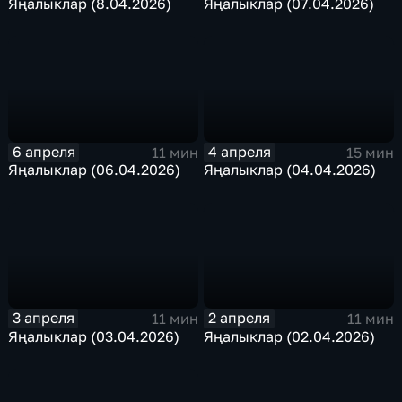
Яңалыклар (8.04.2026)
Яңалыклар (07.04.2026)
6 апреля
4 апреля
11 мин
15 мин
Яңалыклар (06.04.2026)
Яңалыклар (04.04.2026)
3 апреля
2 апреля
11 мин
11 мин
Яңалыклар (03.04.2026)
Яңалыклар (02.04.2026)