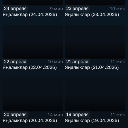
24 апреля
23 апреля
9 мин
10 мин
Яңалыклар (24.04.2026)
Яңалыклар (23.04.2026)
22 апреля
21 апреля
10 мин
11 мин
Яңалыклар (22.04.2026)
Яңалыклар (21.04.2026)
20 апреля
19 апреля
14 мин
11 мин
Яңалыклар (20.04.2026)
Яңалыклар (19.04.2026)