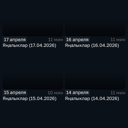
17 апреля
16 апреля
11 мин
11 мин
Яңалыклар (17.04.2026)
Яңалыклар (16.04.2026)
15 апреля
14 апреля
10 мин
11 мин
Яңалыклар (15.04.2026)
Яңалыклар (14.04.2026)