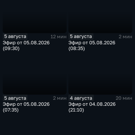
5 августа
5 августа
12 мин
2 мин
Эфир от 05.08.2026
Эфир от 05.08.2026
(09:30)
(08:35)
5 августа
4 августа
2 мин
20 мин
Эфир от 05.08.2026
Эфир от 04.08.2026
(07:35)
(21:10)