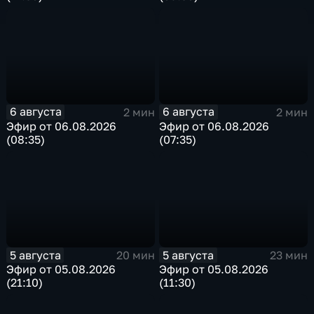
6 августа
6 августа
2 мин
2 мин
Эфир от 06.08.2026
Эфир от 06.08.2026
(08:35)
(07:35)
5 августа
5 августа
20 мин
23 мин
Эфир от 05.08.2026
Эфир от 05.08.2026
(21:10)
(11:30)