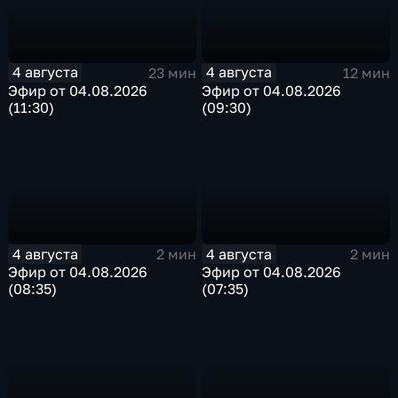
4 августа
4 августа
23 мин
12 мин
Эфир от 04.08.2026
Эфир от 04.08.2026
(11:30)
(09:30)
4 августа
4 августа
2 мин
2 мин
Эфир от 04.08.2026
Эфир от 04.08.2026
(08:35)
(07:35)