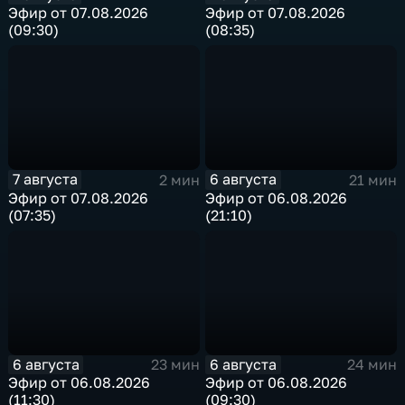
Эфир от 07.08.2026
Эфир от 07.08.2026
(09:30)
(08:35)
7 августа
6 августа
2 мин
21 мин
Эфир от 07.08.2026
Эфир от 06.08.2026
(07:35)
(21:10)
6 августа
6 августа
23 мин
24 мин
Эфир от 06.08.2026
Эфир от 06.08.2026
(11:30)
(09:30)