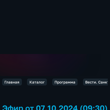
Главная
Каталог
Программа
Вести. Санкт
Эфир от 07.10.2024 (09:30)