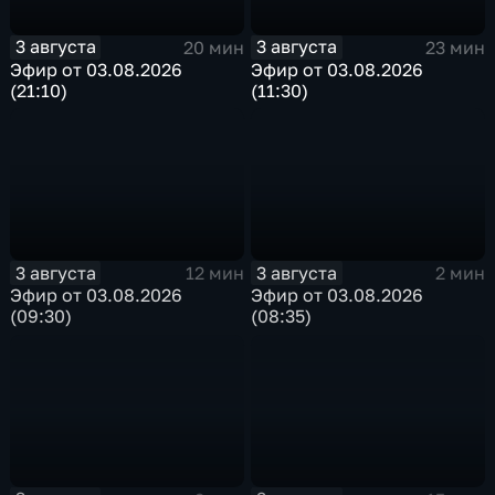
3 августа
3 августа
20 мин
23 мин
Эфир от 03.08.2026
Эфир от 03.08.2026
(21:10)
(11:30)
3 августа
3 августа
12 мин
2 мин
Эфир от 03.08.2026
Эфир от 03.08.2026
(09:30)
(08:35)