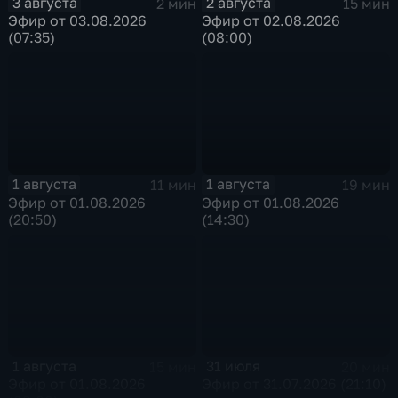
3 августа
2 августа
2 мин
15 мин
Эфир от 03.08.2026
Эфир от 02.08.2026
(07:35)
(08:00)
1 августа
1 августа
11 мин
19 мин
Эфир от 01.08.2026
Эфир от 01.08.2026
(20:50)
(14:30)
1 августа
31 июля
15 мин
20 мин
Эфир от 01.08.2026
Эфир от 31.07.2026 (21:10)