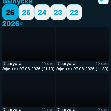
Выпуски
26
25
24
23
22
2026
2026
7 августа
7 августа
20 мин
22 мин
Эфир от 07.08.2026 (21:10)
Эфир от 07.08.2026 (11:30)
7 августа
7 августа
11 мин
2 мин