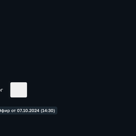
ог
фир от 07.10.2024 (14:30)