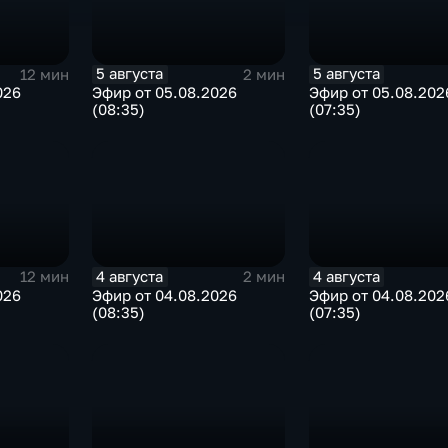
5 августа
5 августа
12 мин
2 мин
026
Эфир от 05.08.2026
Эфир от 05.08.202
(08:35)
(07:35)
4 августа
4 августа
12 мин
2 мин
026
Эфир от 04.08.2026
Эфир от 04.08.202
(08:35)
(07:35)