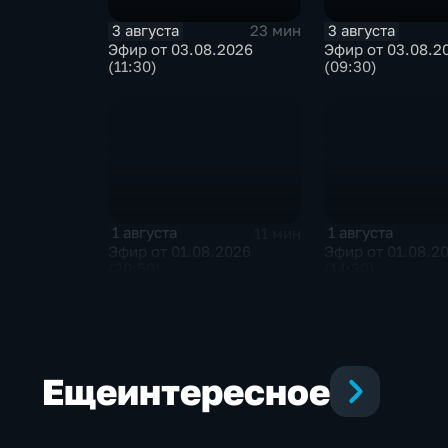
3 августа
3 августа
23 мин
Эфир от 03.08.2026
Эфир от 03.08.2
(11:30)
(09:30)
1 августа
1 августа
11 мин
Эфир от 01.08.2026
Эфир от 01.08.2
(20:50)
(14:30)
Еще
интересное