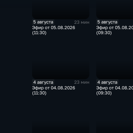
5 августа
5 августа
23 мин
Эфир от 05.08.2026
Эфир от 05.08.2
(11:30)
(09:30)
4 августа
4 августа
23 мин
Эфир от 04.08.2026
Эфир от 04.08.2
(11:30)
(09:30)