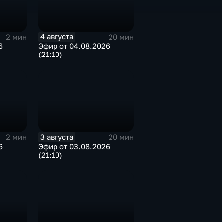
4 августа
2 мин
20 мин
6
Эфир от 04.08.2026
(21:10)
3 августа
2 мин
20 мин
6
Эфир от 03.08.2026
(21:10)