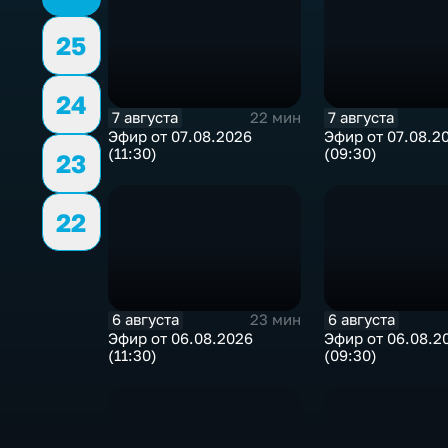
25
24
7 августа
7 августа
22 мин
Эфир от 07.08.2026
Эфир от 07.08.2
(11:30)
(09:30)
23
22
6 августа
6 августа
23 мин
Эфир от 06.08.2026
Эфир от 06.08.2
(11:30)
(09:30)