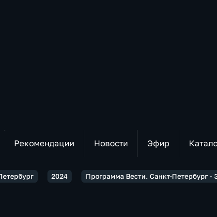
Рекомендации
Новости
Эфир
Катал
-Петербург
2024
Программа Вести. Санкт-Петербург - Э