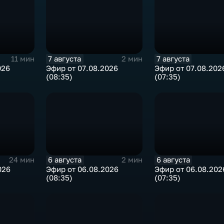
7 августа
7 августа
11 мин
2 мин
026
Эфир от 07.08.2026
Эфир от 07.08.202
(08:35)
(07:35)
6 августа
6 августа
24 мин
2 мин
026
Эфир от 06.08.2026
Эфир от 06.08.202
(08:35)
(07:35)