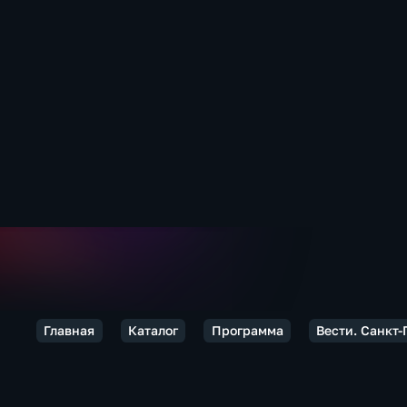
Главная
Каталог
Программа
Вести. Санкт