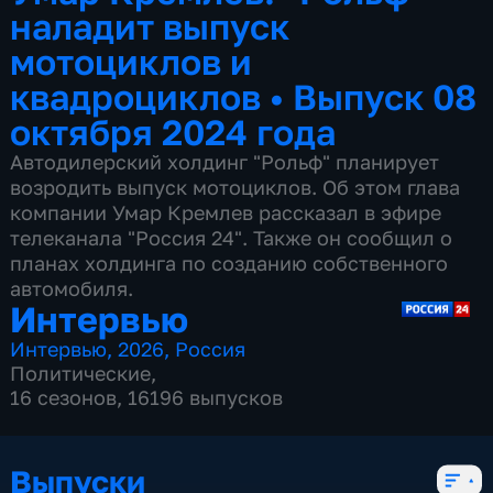
наладит выпуск
мотоциклов и
квадроциклов
•
Выпуск 08
октября 2024 года
Автодилерский холдинг "Рольф" планирует
возродить выпуск мотоциклов. Об этом глава
компании Умар Кремлев рассказал в эфире
телеканала "Россия 24". Также он сообщил о
планах холдинга по созданию собственного
автомобиля.
Интервью
Интервью
,
2026
,
Россия
Политические
,
16 сезонов, 16196 выпусков
Выпуски