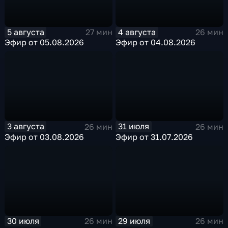
5 августа
4 августа
27 мин
26 мин
Эфир от 05.08.2026
Эфир от 04.08.2026
3 августа
31 июля
26 мин
26 мин
Эфир от 03.08.2026
Эфир от 31.07.2026
30 июля
29 июля
26 мин
26 мин