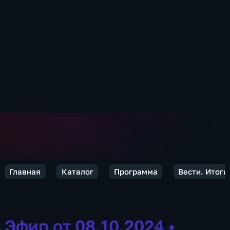
Главная
Каталог
Программа
Вести. Итоги
Эфир от 08.10.2024
•