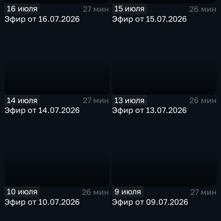
16 июля
15 июля
27 мин
26 мин
Эфир от 16.07.2026
Эфир от 15.07.2026
14 июля
13 июля
27 мин
26 мин
Эфир от 14.07.2026
Эфир от 13.07.2026
10 июля
9 июля
26 мин
27 мин
Эфир от 10.07.2026
Эфир от 09.07.2026