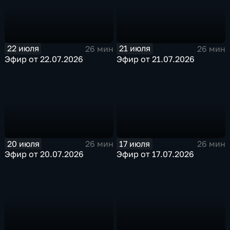
22 июля
21 июля
26 мин
26 мин
Эфир от 22.07.2026
Эфир от 21.07.2026
20 июля
17 июля
26 мин
26 мин
Эфир от 20.07.2026
Эфир от 17.07.2026