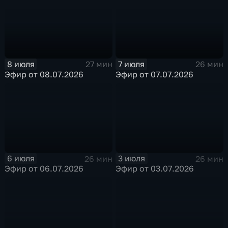
8 июля
7 июля
27 мин
26 мин
Эфир от 08.07.2026
Эфир от 07.07.2026
6 июля
3 июля
26 мин
26 мин
Эфир от 06.07.2026
Эфир от 03.07.2026