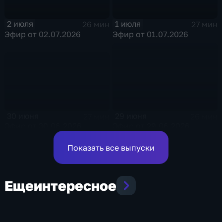
2 июля
1 июля
26 мин
27 мин
Эфир от 02.07.2026
Эфир от 01.07.2026
30 июня
29 июня
27 мин
26 мин
Эфир от 30.06.2026
Эфир от 29.06.2026
Показать все выпуски
Еще
интересное