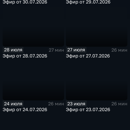
Эфир от 30.07.2026
Эфир от 29.07.2026
28 июля
27 июля
27 мин
26 мин
Эфир от 28.07.2026
Эфир от 27.07.2026
24 июля
23 июля
26 мин
26 мин
Эфир от 24.07.2026
Эфир от 23.07.2026