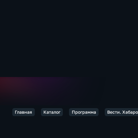
Главная
Каталог
Программа
Вести. Хабаро