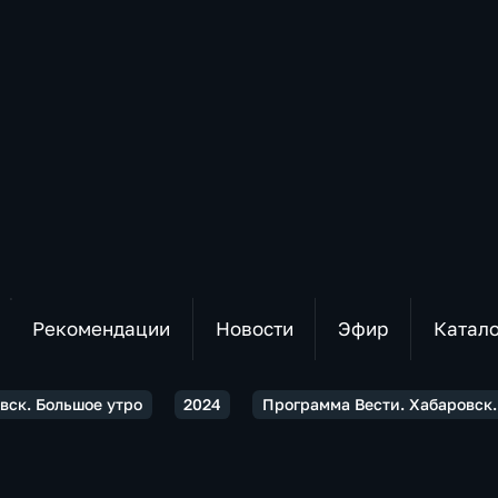
Рекомендации
Новости
Эфир
Катал
вск. Большое утро
2024
Программа Вести. Хабаровск.