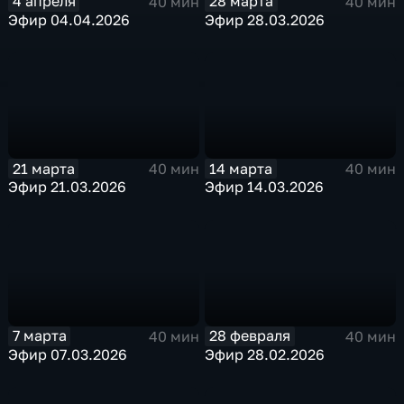
4 апреля
28 марта
40 мин
40 мин
Эфир 04.04.2026
Эфир 28.03.2026
21 марта
14 марта
40 мин
40 мин
Эфир 21.03.2026
Эфир 14.03.2026
7 марта
28 февраля
40 мин
40 мин
Эфир 07.03.2026
Эфир 28.02.2026