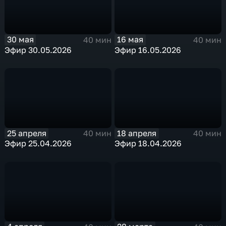
30 мая
16 мая
40 мин
40 мин
Эфир 30.05.2026
Эфир 16.05.2026
25 апреля
18 апреля
40 мин
40 мин
Эфир 25.04.2026
Эфир 18.04.2026