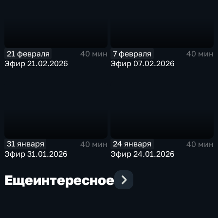
21 февраля
7 февраля
40 мин
40 мин
Эфир 21.02.2026
Эфир 07.02.2026
31 января
24 января
40 мин
40 мин
Эфир 31.01.2026
Эфир 24.01.2026
Еще
интересное