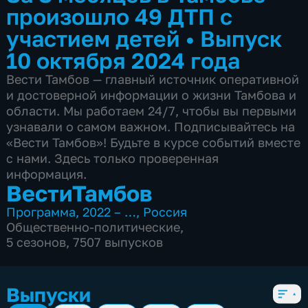
произошло 49 ДТП с
участием детей
•
Выпуск
10 октября 2024 года
Вести Тамбов — главный источник оперативной
и достоверной информации о жизни Тамбова и
области. Мы работаем 24/7, чтобы вы первыми
узнавали о самом важном. Подписывайтесь на
«Вести Тамбов»! Будьте в курсе событий вместе
с нами. Здесь только проверенная
информация.
ВестиТамбов
Программа
,
2022 – …
,
Россия
Общественно-политические
,
5 сезонов, 7507 выпусков
Выпуски