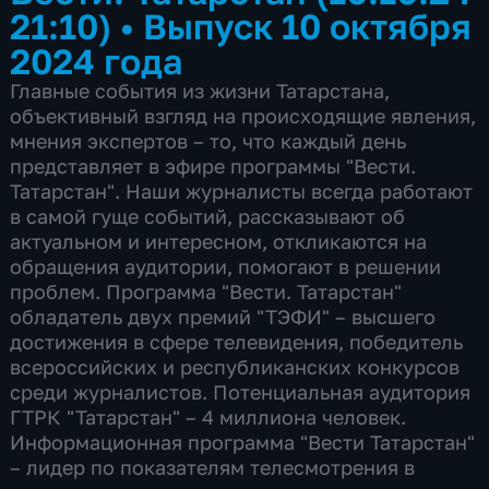
21:10)
•
Выпуск 10 октября
2024 года
Главные события из жизни Татарстана,
объективный взгляд на происходящие явления,
мнения экспертов – то, что каждый день
представляет в эфире программы "Вести.
Татарстан". Наши журналисты всегда работают
в самой гуще событий, рассказывают об
актуальном и интересном, откликаются на
обращения аудитории, помогают в решении
проблем. Программа "Вести. Татарстан"
обладатель двух премий "ТЭФИ" – высшего
достижения в сфере телевидения, победитель
всероссийских и республиканских конкурсов
среди журналистов. Потенциальная аудитория
ГТРК "Татарстан" – 4 миллиона человек.
Информационная программа "Вести Татарстан"
– лидер по показателям телесмотрения в