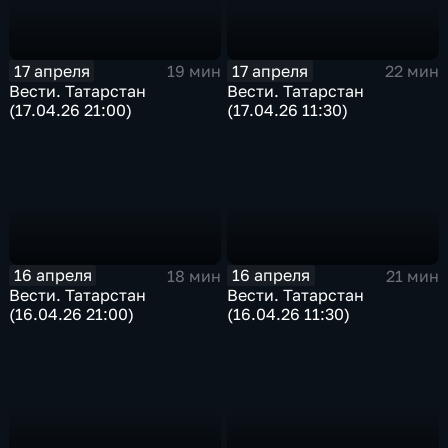
17 апреля
17 апреля
19 мин
22 мин
Вести. Татарстан
Вести. Татарстан
(17.04.26 21:00)
(17.04.26 11:30)
16 апреля
16 апреля
18 мин
21 мин
Вести. Татарстан
Вести. Татарстан
(16.04.26 21:00)
(16.04.26 11:30)