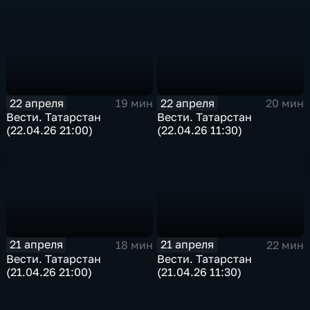
22 апреля
22 апреля
19 мин
20 мин
Вести. Татарстан
Вести. Татарстан
(22.04.26 21:00)
(22.04.26 11:30)
21 апреля
21 апреля
18 мин
22 мин
Вести. Татарстан
Вести. Татарстан
(21.04.26 21:00)
(21.04.26 11:30)