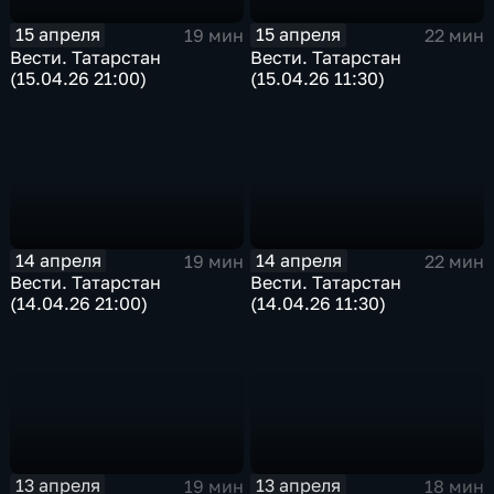
15 апреля
15 апреля
19 мин
22 мин
Вести. Татарстан
Вести. Татарстан
(15.04.26 21:00)
(15.04.26 11:30)
14 апреля
14 апреля
19 мин
22 мин
Вести. Татарстан
Вести. Татарстан
(14.04.26 21:00)
(14.04.26 11:30)
13 апреля
13 апреля
19 мин
18 мин