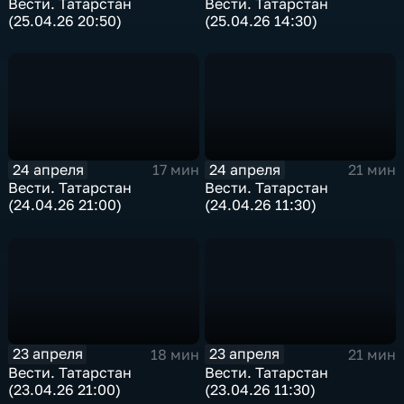
Вести. Татарстан
Вести. Татарстан
(25.04.26 20:50)
(25.04.26 14:30)
24 апреля
24 апреля
17 мин
21 мин
Вести. Татарстан
Вести. Татарстан
(24.04.26 21:00)
(24.04.26 11:30)
23 апреля
23 апреля
18 мин
21 мин
Вести. Татарстан
Вести. Татарстан
(23.04.26 21:00)
(23.04.26 11:30)