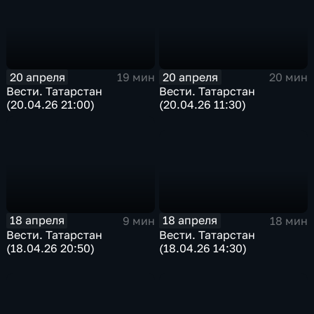
20 апреля
20 апреля
19 мин
20 мин
Вести. Татарстан
Вести. Татарстан
(20.04.26 21:00)
(20.04.26 11:30)
18 апреля
18 апреля
18 мин
9 мин
Вести. Татарстан
Вести. Татарстан
(18.04.26 14:30)
(18.04.26 20:50)