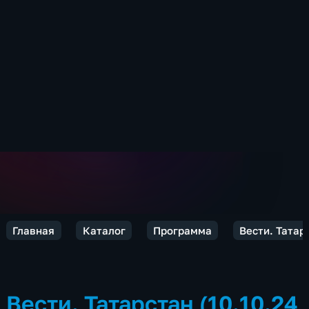
Главная
Каталог
Программа
Вести. Татар
Вести. Татарстан (10.10.24