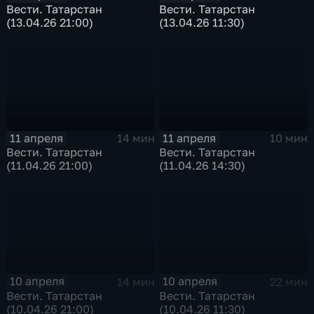
Вести. Татарстан
Вести. Татарстан
(13.04.26 21:00)
(13.04.26 11:30)
11 апреля
11 апреля
14 мин
10 мин
Вести. Татарстан
Вести. Татарстан
(11.04.26 21:00)
(11.04.26 14:30)
10 апреля
10 апреля
14 мин
22 мин
Вести. Татарстан
Вести. Татарстан
(10.04.26 21:00)
(10.04.26 11:30)