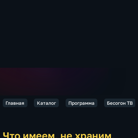
Главная
Каталог
Программа
Бесогон ТВ
Что имеем, не храним,