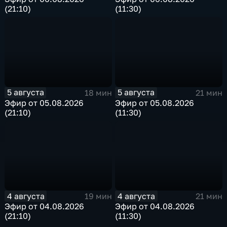
(21:10)
(11:30)
5 августа
5 августа
18 мин
21 мин
Эфир от 05.08.2026
Эфир от 05.08.2026
(21:10)
(11:30)
4 августа
4 августа
19 мин
21 мин
Эфир от 04.08.2026
Эфир от 04.08.2026
(21:10)
(11:30)