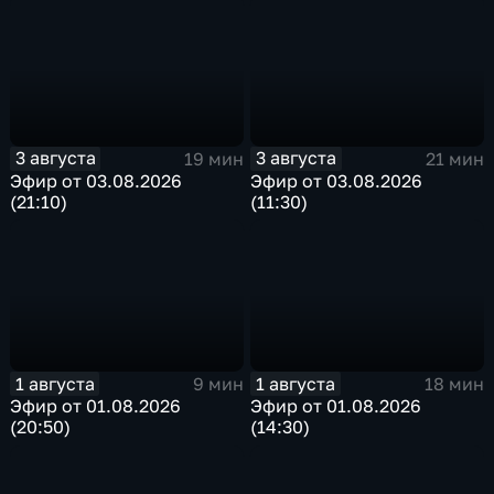
3 августа
3 августа
19 мин
21 мин
Эфир от 03.08.2026
Эфир от 03.08.2026
(21:10)
(11:30)
1 августа
1 августа
9 мин
18 мин
Эфир от 01.08.2026
Эфир от 01.08.2026
(20:50)
(14:30)