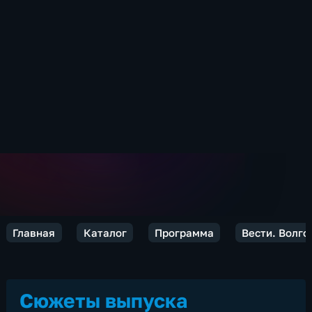
Главная
Каталог
Программа
Вести. Волго
Сюжеты выпуска