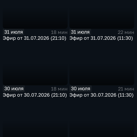
31 июля
31 июля
18 мин
22 мин
Эфир от 31.07.2026 (21:10)
Эфир от 31.07.2026 (11:30)
30 июля
30 июля
18 мин
21 мин
Эфир от 30.07.2026 (21:10)
Эфир от 30.07.2026 (11:30)