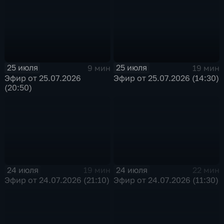
25 июля
25 июля
9 мин
19 мин
Эфир от 25.07.2026
Эфир от 25.07.2026 (14:30)
(20:50)
24 июля
24 июля
19 мин
22 мин
Эфир от 24.07.2026 (21:10)
Эфир от 24.07.2026 (11:30)