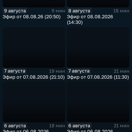
9 августа
8 августа
9 мин
18 мин
Эфир от 08.08.26 (20:50)
Эфир от 08.08.2026
(14:30)
7 августа
7 августа
19 мин
21 мин
Эфир от 07.08.2026 (21:10)
Эфир от 07.08.2026 (11:30)
6 августа
6 августа
18 мин
21 мин
Эфир от 06.08.2026
Эфир от 06.08.2026