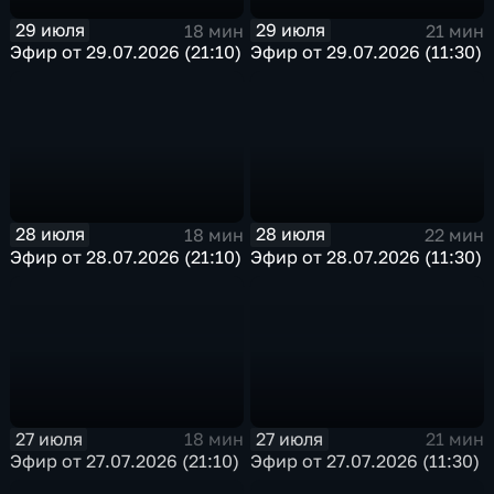
29 июля
29 июля
18 мин
21 мин
Эфир от 29.07.2026 (21:10)
Эфир от 29.07.2026 (11:30)
28 июля
28 июля
18 мин
22 мин
Эфир от 28.07.2026 (21:10)
Эфир от 28.07.2026 (11:30)
27 июля
27 июля
18 мин
21 мин
Эфир от 27.07.2026 (21:10)
Эфир от 27.07.2026 (11:30)