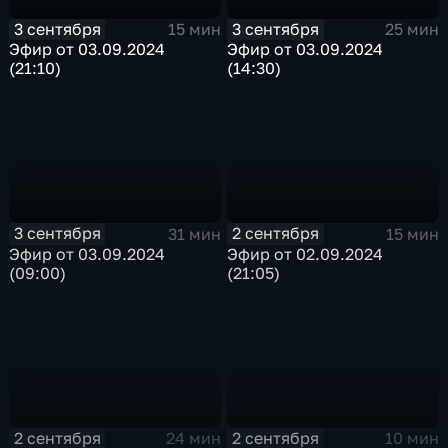
3 сентября
3 сентября
15 мин
25 мин
Эфир от 03.09.2024
Эфир от 03.09.2024
(21:10)
(14:30)
3 сентября
2 сентября
31 мин
15 мин
Эфир от 03.09.2024
Эфир от 02.09.2024
(09:00)
(21:05)
2 сентября
2 сентября
24 мин
10 мин