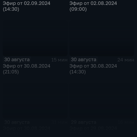
Эфир от 02.09.2024
Эфир от 02.08.2024
(14:30)
(09:00)
30 августа
30 августа
15 мин
24 мин
Эфир от 30.08.2024
Эфир от 30.08.2024
(21:05)
(14:30)
30 августа
29 августа
31 мин
16 мин
Эфир от 30.08.2024
Эфир от 29.08.2024
(09:00)
(21:05)