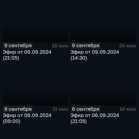
9 сентября
9 сентября
16 мин
24 мин
Эфир от 09.09.2024
Эфир от 09.09.2024
(21:05)
(14:30)
9 сентября
6 сентября
31 мин
16 мин
Эфир от 09.09.2024
Эфир от 06.09.2024
(09:00)
(21:05)