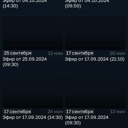
Эфир от 04.10.2024
Эфир от 04.10.2024
(14:30)
(09:00)
25 сентября
17 сентября
12 мин
20 мин
Эфир от 25.09.2024
Эфир от 17.09.2024 (21:10)
(09:30)
17 сентября
17 сентября
24 мин
12 мин
Эфир от 17.09.2024 (14:30)
Эфир от 17.09.2024
(09:30)