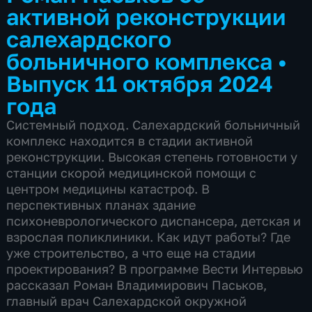
активной реконструкции
салехардского
больничного комплекса
•
Выпуск 11 октября 2024
года
Системный подход. Салехардский больничный
комплекс находится в стадии активной
реконструкции. Высокая степень готовности у
станции скорой медицинской помощи с
центром медицины катастроф. В
перспективных планах здание
психоневрологического диспансера, детская и
взрослая поликлиники. Как идут работы? Где
уже строительство, а что еще на стадии
проектирования? В программе Вести Интервью
рассказал Роман Владимирович Паськов,
главный врач Салехардской окружной