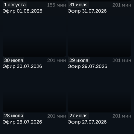
1 августа
31 июля
156 мин
201 мин
Эфир 01.08.2026
Эфир 31.07.2026
30 июля
29 июля
201 мин
201 мин
Эфир 30.07.2026
Эфир 29.07.2026
28 июля
27 июля
201 мин
201 мин
Эфир 28.07.2026
Эфир 27.07.2026