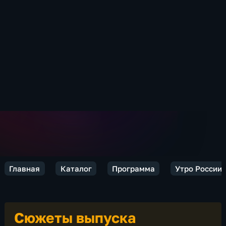
Главная
Каталог
Программа
Утро России
Сюжеты выпуска