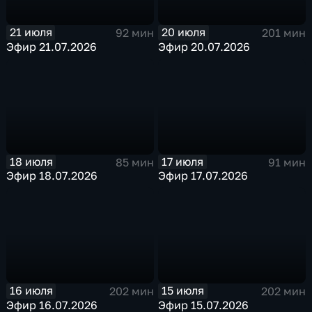
21 июля
20 июля
92 мин
201 мин
Эфир 21.07.2026
Эфир 20.07.2026
18 июля
17 июля
85 мин
91 мин
Эфир 18.07.2026
Эфир 17.07.2026
16 июля
15 июля
202 мин
202 мин
Эфир 16.07.2026
Эфир 15.07.2026