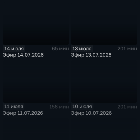
14 июля
13 июля
65 мин
201 мин
Эфир 14.07.2026
Эфир 13.07.2026
11 июля
10 июля
156 мин
201 мин
Эфир 11.07.2026
Эфир 10.07.2026