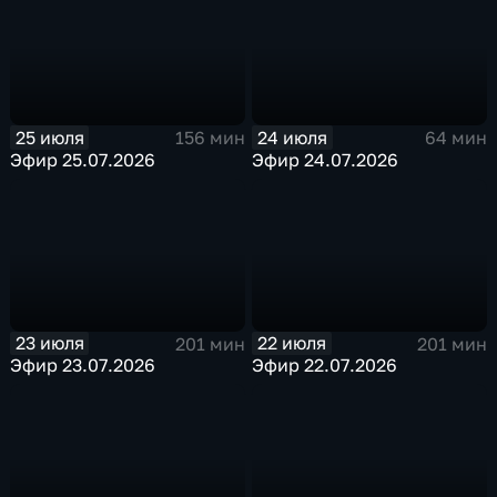
25 июля
24 июля
156 мин
64 мин
Эфир 25.07.2026
Эфир 24.07.2026
23 июля
22 июля
201 мин
201 мин
Эфир 23.07.2026
Эфир 22.07.2026