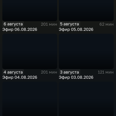
6 августа
5 августа
201 мин
62 мин
Эфир 06.08.2026
Эфир 05.08.2026
4 августа
3 августа
201 мин
121 мин
Эфир 04.08.2026
Эфир 03.08.2026