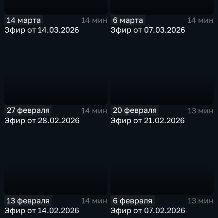
14 марта
6 марта
14 мин
14 мин
Эфир от 14.03.2026
Эфир от 07.03.2026
27 февраля
20 февраля
14 мин
13 мин
Эфир от 28.02.2026
Эфир от 21.02.2026
13 февраля
6 февраля
14 мин
13 мин
Эфир от 14.02.2026
Эфир от 07.02.2026