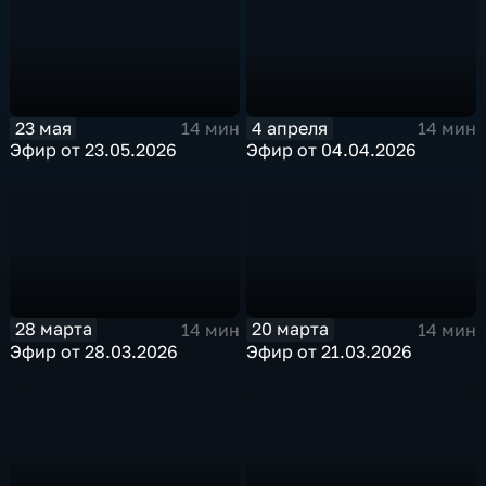
4 апреля
23 мая
14 мин
14 мин
Эфир от 04.04.2026
Эфир от 23.05.2026
28 марта
20 марта
14 мин
14 мин
Эфир от 28.03.2026
Эфир от 21.03.2026