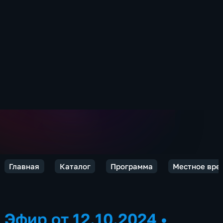
Главная
Каталог
Программа
Местное врем
Эфир от 12.10.2024
•