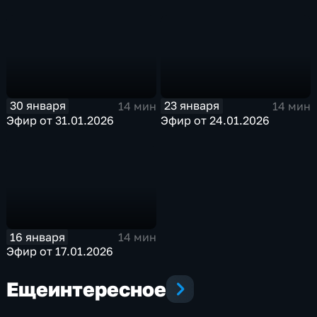
30 января
23 января
14 мин
14 мин
Эфир от 31.01.2026
Эфир от 24.01.2026
16 января
14 мин
Эфир от 17.01.2026
Еще
интересное