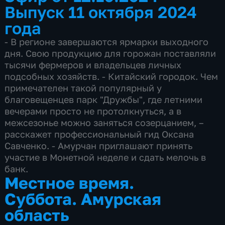
Выпуск 11 октября 2024
года
- В регионе завершаются ярмарки выходного
дня. Свою продукцию для горожан поставляли
тысячи фермеров и владельцев личных
подсобных хозяйств. - Китайский городок. Чем
примечателен такой популярный у
благовещенцев парк "Дружбы", где летними
вечерами просто не протолкнуться, а в
межсезонье можно заняться созерцанием, –
расскажет профессиональный гид Оксана
Савченко. - Амурчан приглашают принять
участие в Монетной неделе и сдать мелочь в
банк.
Местное время.
Суббота. Амурская
область