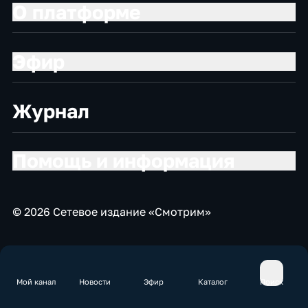
О платформе
Эфир
Журнал
Помощь и информация
© 2026 Сетевое издание «Смотрим»
Мой канал
Новости
Эфир
Каталог
Поиск