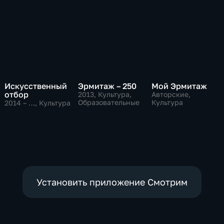
Искусственный
Эрмитаж – 250
Мой Эрмитаж
отбор
2013
, Культура,
Авторские,
Образовательные
Культура
2014 – …
, Культура
Установить приложение Смотрим