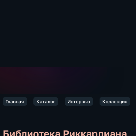
Главная
Каталог
Интервью
Коллекция
Библиотека Риккардиана