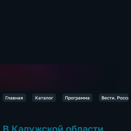
Главная
Каталог
Программа
Вести. Росси
В Калужской области