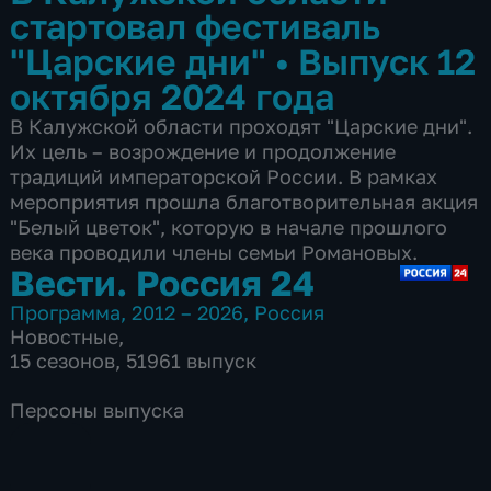
стартовал фестиваль
"Царские дни"
•
Выпуск 12
октября 2024 года
В Калужской области проходят "Царские дни".
Их цель – возрождение и продолжение
традиций императорской России. В рамках
мероприятия прошла благотворительная акция
"Белый цветок", которую в начале прошлого
века проводили члены семьи Романовых.
Вести. Россия 24
Программа
,
2012 – 2026
,
Россия
Новостные
,
15 сезонов, 51961 выпуск
Персоны выпуска