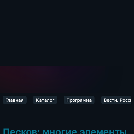
Главная
Каталог
Программа
Вести. Росси
Песков: многие элементы