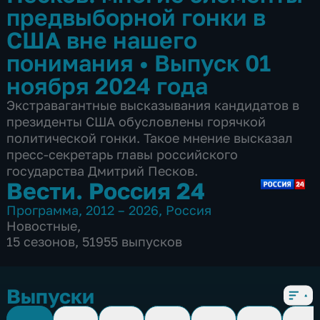
предвыборной гонки в
США вне нашего
понимания
•
Выпуск 01
ноября 2024 года
Экстравагантные высказывания кандидатов в
президенты США обусловлены горячкой
политической гонки. Такое мнение высказал
пресс-секретарь главы российского
государства Дмитрий Песков.
Вести. Россия 24
Программа
,
2012 – 2026
,
Россия
Новостные
,
15 сезонов, 51955 выпусков
Выпуски