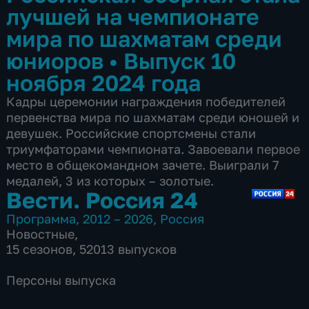
лучшей на чемпионате
мира по шахматам среди
юниоров
•
Выпуск 10
ноября 2024 года
Кадры церемонии награждения победителей
первенства мира по шахматам среди юношей и
девушек. Российские спортсмены стали
триумфаторами чемпионата. Завоевали первое
место в общекомандном зачете. Выиграли 7
медалей, 3 из которых – золотые.
Вести. Россия 24
Программа
,
2012 – 2026
,
Россия
Новостные
,
15 сезонов, 52013 выпусков
Персоны выпуска