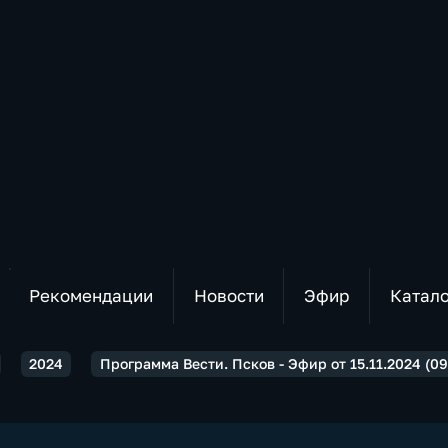
Рекомендации
Новости
Эфир
Катал
2024
Программа Вести. Псков - Эфир от 15.11.2024 (09