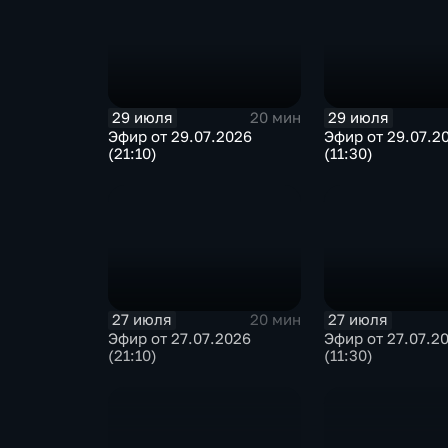
29 июля
29 июля
20 мин
Эфир от 29.07.2026
Эфир от 29.07.2
(21:10)
(11:30)
27 июля
27 июля
20 мин
Эфир от 27.07.2026
Эфир от 27.07.2
(21:10)
(11:30)