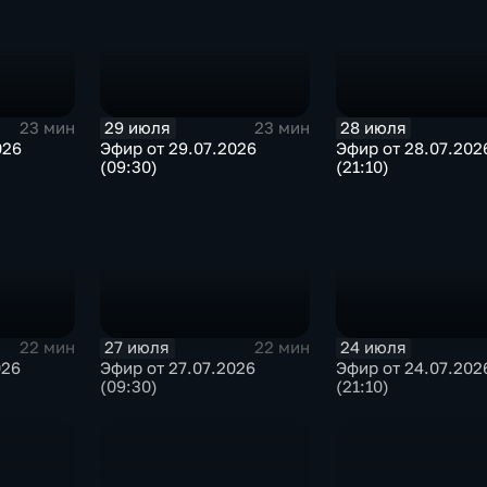
29 июля
28 июля
23 мин
23 мин
026
Эфир от 29.07.2026
Эфир от 28.07.202
(09:30)
(21:10)
27 июля
24 июля
22 мин
22 мин
026
Эфир от 27.07.2026
Эфир от 24.07.202
(09:30)
(21:10)