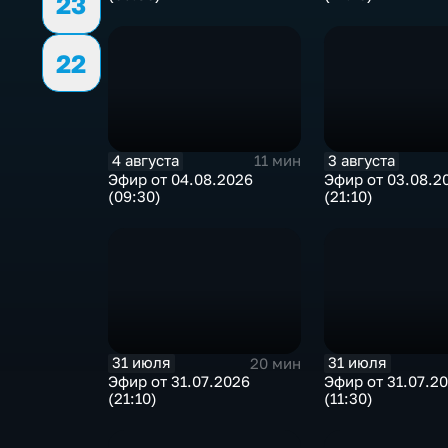
23
22
4 августа
3 августа
11 мин
Эфир от 04.08.2026
Эфир от 03.08.2
(09:30)
(21:10)
31 июля
31 июля
20 мин
Эфир от 31.07.2026
Эфир от 31.07.2
(21:10)
(11:30)