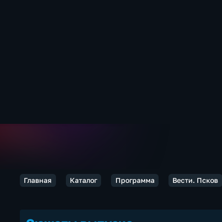
Главная
Каталог
Программа
Вести. Псков