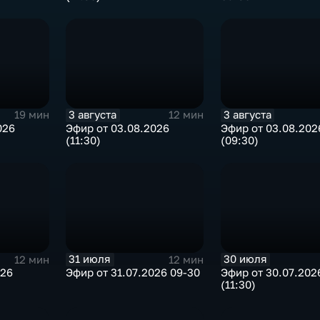
3 августа
3 августа
19 мин
12 мин
026
Эфир от 03.08.2026
Эфир от 03.08.202
(11:30)
(09:30)
31 июля
30 июля
12 мин
12 мин
026
Эфир от 31.07.2026 09-30
Эфир от 30.07.202
(11:30)