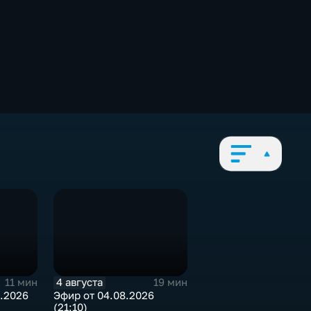
4 августа
11 мин
19 мин
.2026
Эфир от 04.08.2026
(21:10)