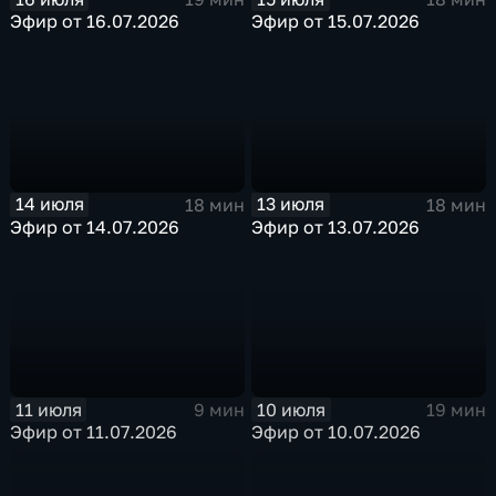
Эфир от 16.07.2026
Эфир от 15.07.2026
14 июля
13 июля
18 мин
18 мин
Эфир от 14.07.2026
Эфир от 13.07.2026
11 июля
10 июля
9 мин
19 мин
Эфир от 11.07.2026
Эфир от 10.07.2026