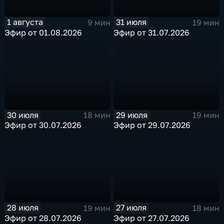
1 августа
31 июля
9 мин
19 мин
Эфир от 01.08.2026
Эфир от 31.07.2026
30 июля
29 июля
18 мин
19 мин
Эфир от 30.07.2026
Эфир от 29.07.2026
28 июля
27 июля
19 мин
18 мин
Эфир от 28.07.2026
Эфир от 27.07.2026