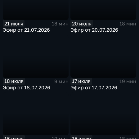
21 июля
20 июля
18 мин
18 мин
Эфир от 21.07.2026
Эфир от 20.07.2026
18 июля
17 июля
9 мин
19 мин
Эфир от 18.07.2026
Эфир от 17.07.2026
16 июля
15 июля
19 мин
18 мин