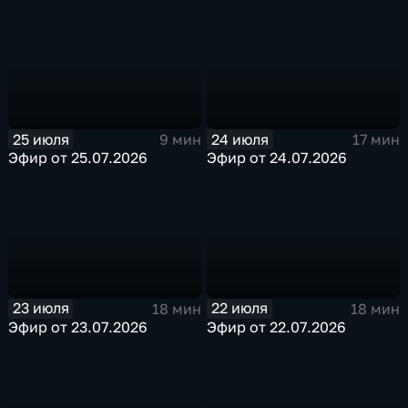
25 июля
24 июля
9 мин
17 мин
Эфир от 25.07.2026
Эфир от 24.07.2026
23 июля
22 июля
18 мин
18 мин
Эфир от 23.07.2026
Эфир от 22.07.2026