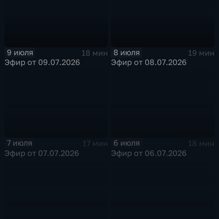
9 июля
8 июля
18 мин
19 мин
Эфир от 09.07.2026
Эфир от 08.07.2026
7 июля
6 июля
17 мин
18 мин
Эфир от 07.07.2026
Эфир от 06.07.2026