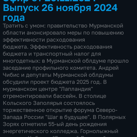
Выпуск 26 ноября 2024
года
Тратить с умом: правительство Мурманской
области анонсировало меры по повышению
эффективности расходования
бюджета. Эффективность расходования
бюджета и транспортный налог для
многодетных: в Мурманской облдуме прошло
заседание профильного комитета. Андрей
Чибис и депутаты Мурманской облдумы
обсудили проект бюджета 2025 год. В
мурманском центре "Лапландия"
отремонтировали бассейн. В столице
Кольского Заполярья состоялось
торжественное открытие форума Северо-
Запада России "Шаг в будущее". В Полярных
Зорях отметили 55-ый день рождения
энергетического колледжа. Горнолыжный