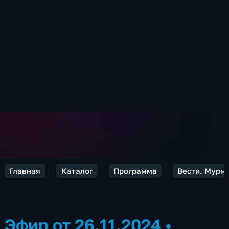
Главная
Каталог
Программа
Вести. Мурм
Эфир от 26.11.2024
•