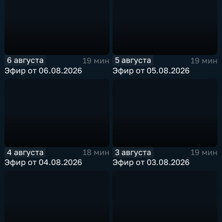
6 августа
5 августа
19 мин
19 мин
Эфир от 06.08.2026
Эфир от 05.08.2026
4 августа
3 августа
18 мин
19 мин
Эфир от 04.08.2026
Эфир от 03.08.2026