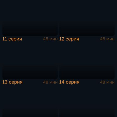
11 серия
12 серия
48 мин
48 мин
13 серия
14 серия
48 мин
48 мин