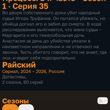
1 · Серия 35
Во дворе собственного дома убит народный
судья Игорь Труфанов. Он пытался убежать, но
убийца догнал его и забил до смерти. В ходе
расследовании выясняется, что жена судьи –
Маргарита и его тяжелобольная дочь
Анастасия за день до убийства уехали в
неизвестном направлении и не отвечают на
звонки. Тесть убитого говорит, что не знает, где
они, и ведет себя подозрительно.
Райский
Сериал
,
2024 – 2026
,
Россия
Детективы
,
2 сезона, 80 серий
Сезоны