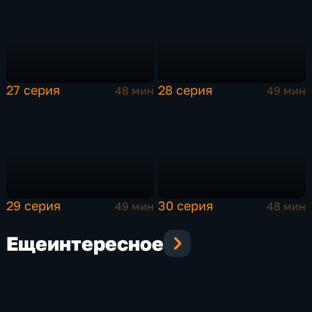
27 серия
28 серия
48 мин
49 мин
29 серия
30 серия
49 мин
48 мин
Еще
интересное