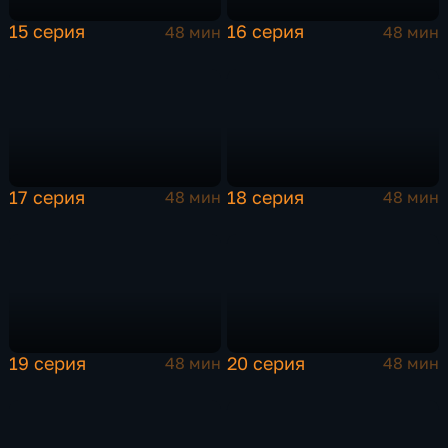
15 серия
16 серия
48 мин
48 мин
17 серия
18 серия
48 мин
48 мин
19 серия
20 серия
48 мин
48 мин