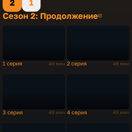
2
1
Сезон 2: Продолжение
Сезон 2
1 серия
2 серия
49 мин
48 мин
3 серия
4 серия
49 мин
49 мин