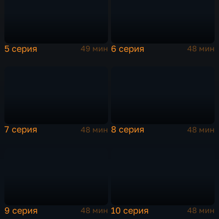
5 серия
6 серия
49 мин
48 мин
7 серия
8 серия
48 мин
48 мин
9 серия
10 серия
48 мин
48 мин