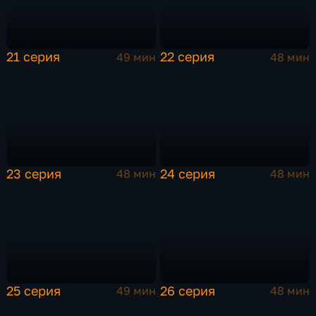
21 серия
22 серия
49 мин
48 мин
23 серия
24 серия
48 мин
48 мин
25 серия
26 серия
49 мин
48 мин