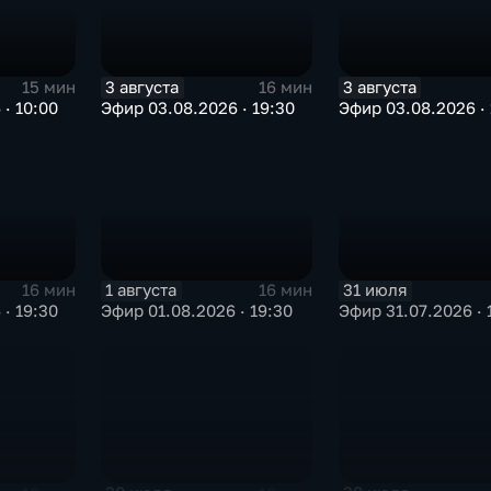
3 августа
3 августа
15 мин
16 мин
· 10:00
Эфир 03.08.2026 · 19:30
Эфир 03.08.2026 · 
1 августа
31 июля
16 мин
16 мин
· 19:30
Эфир 01.08.2026 · 19:30
Эфир 31.07.2026 · 