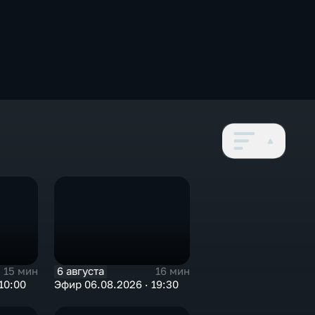
6 августа
15 мин
16 мин
10:00
Эфир 06.08.2026 · 19:30