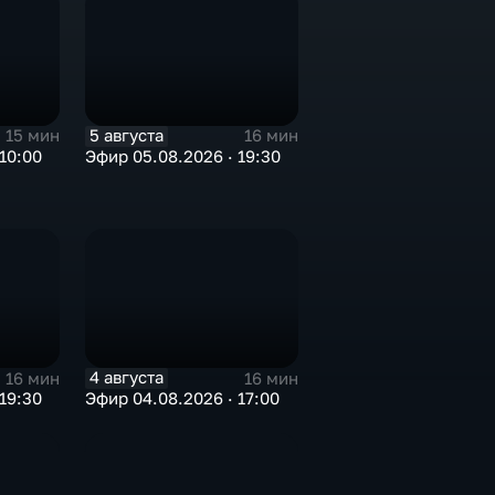
5 августа
15 мин
16 мин
10:00
Эфир 05.08.2026 · 19:30
4 августа
16 мин
16 мин
19:30
Эфир 04.08.2026 · 17:00