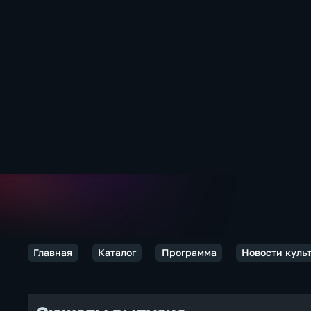
Главная
Каталог
Программа
Новости куль