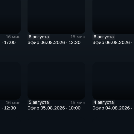
6 августа
6 августа
16 мин
15 мин
· 17:00
Эфир 06.08.2026 · 12:30
Эфир 06.08.2026 · 
5 августа
4 августа
16 мин
15 мин
· 12:30
Эфир 05.08.2026 · 10:00
Эфир 04.08.2026 · 