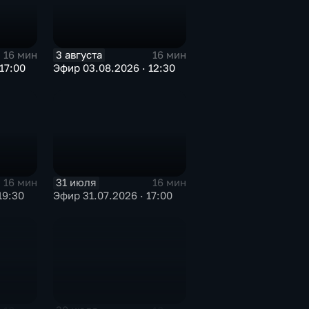
3 августа
16 мин
16 мин
17:00
Эфир 03.08.2026 · 12:30
31 июля
16 мин
16 мин
19:30
Эфир 31.07.2026 · 17:00