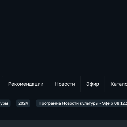
Рекомендации
Новости
Эфир
Катал
туры
2024
Программа Новости культуры - Эфир 08.12.2