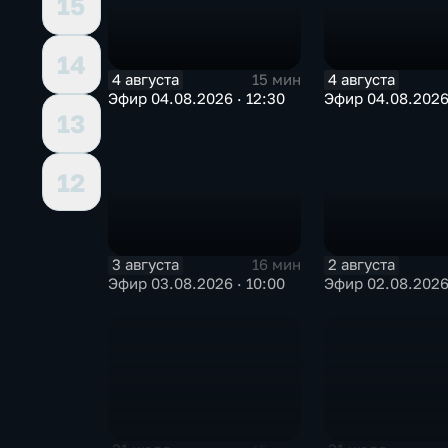
15
14
4 августа
4 августа
15 мин
Эфир 04.08.2026 · 12:30
Эфир 04.08.2026 
13
12
3 августа
2 августа
16 мин
Эфир 03.08.2026 · 10:00
Эфир 02.08.2026 