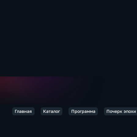
Главная
Каталог
Программа
Почерк эпохи