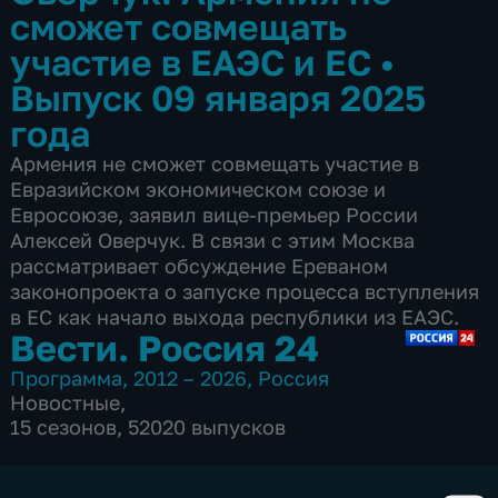
сможет совмещать
участие в ЕАЭС и ЕС
•
Выпуск 09 января 2025
года
Армения не сможет совмещать участие в
Евразийском экономическом союзе и
Евросоюзе, заявил вице-премьер России
Алексей Оверчук. В связи с этим Москва
рассматривает обсуждение Ереваном
законопроекта о запуске процесса вступления
в ЕС как начало выхода республики из ЕАЭС.
Вести. Россия 24
Программа
,
2012 – 2026
,
Россия
Новостные
,
15 сезонов, 52020 выпусков