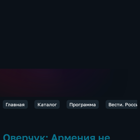
Главная
Каталог
Программа
Вести. Росси
Оверчук: Армения не