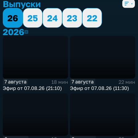
Выпуски
26
25
24
23
22
2026
2026
7 августа
7 августа
18 мин
22 мин
Эфир от 07.08.26 (21:10)
Эфир от 07.08.26 (11:30)