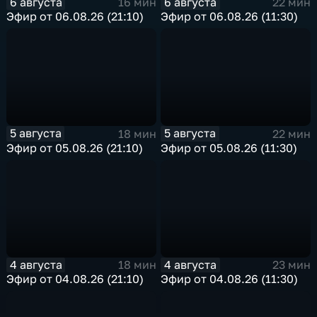
6 августа
6 августа
16 мин
22 мин
Эфир от 06.08.26 (21:10)
Эфир от 06.08.26 (11:30)
5 августа
5 августа
18 мин
22 мин
Эфир от 05.08.26 (21:10)
Эфир от 05.08.26 (11:30)
4 августа
4 августа
18 мин
23 мин
Эфир от 04.08.26 (21:10)
Эфир от 04.08.26 (11:30)