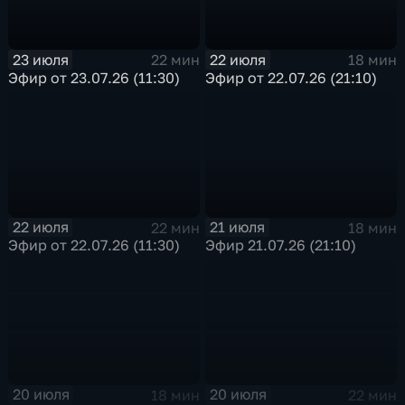
23 июля
22 июля
22 мин
18 мин
Эфир от 23.07.26 (11:30)
Эфир от 22.07.26 (21:10)
22 июля
21 июля
22 мин
18 мин
Эфир от 22.07.26 (11:30)
Эфир 21.07.26 (21:10)
20 июля
20 июля
18 мин
22 мин