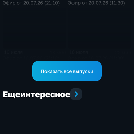
Эфир от 20.07.26 (21:10)
Эфир от 20.07.26 (11:30)
16 июля
16 июля
18 мин
22 мин
Эфир от 16.07.26 (21:10)
Эфир от 16.07.26 (11:30)
Показать все выпуски
Еще
интересное