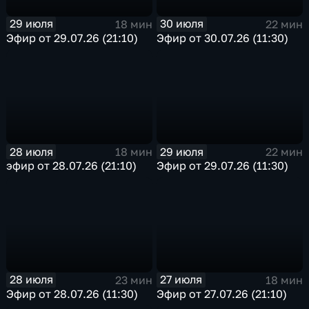
29 июля
30 июля
18 мин
22 мин
Эфир от 29.07.26 (21:10)
Эфир от 30.07.26 (11:30)
28 июля
29 июля
18 мин
22 мин
эфир от 28.07.26 (21:10)
Эфир от 29.07.26 (11:30)
28 июля
27 июля
23 мин
18 мин
Эфир от 28.07.26 (11:30)
Эфир от 27.07.26 (21:10)