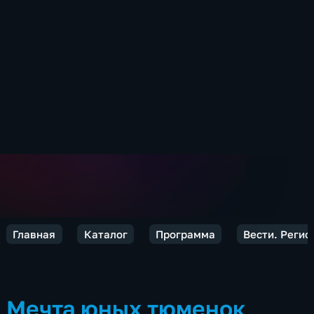
Главная
Каталог
Программа
Вести. Реги
Мечта юных тюменок