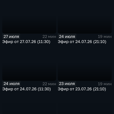
27 июля
24 июля
22 мин
19 мин
Эфир от 27.07.26 (11:30)
Эфир от 24.07.26 (21:10)
24 июля
23 июля
22 мин
19 мин
Эфир от 24.07.26 (11:30)
Эфир от 23.07.26 (21:10)