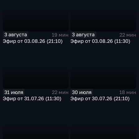
3 августа
3 августа
19 мин
22 мин
Эфир от 03.08.26 (21:10)
Эфир от 03.08.26 (11:30)
31 июля
30 июля
22 мин
18 мин
Эфир от 31.07.26 (11:30)
Эфир от 30.07.26 (21:10)