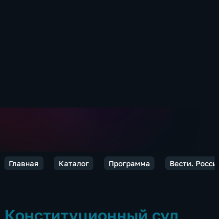
Главная
Каталог
Программа
Вести. Росси
Конституционный суд