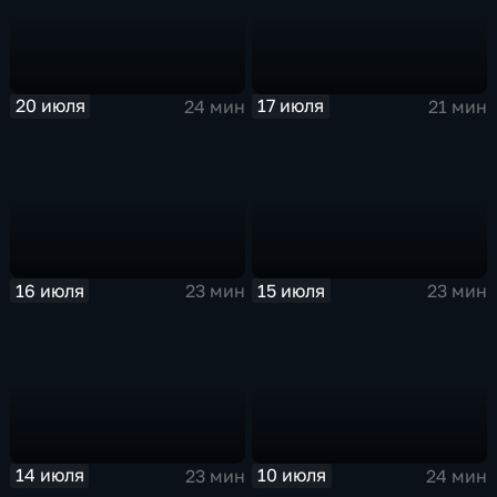
20 июля
17 июля
24 мин
21 мин
16 июля
15 июля
23 мин
23 мин
14 июля
10 июля
23 мин
24 мин