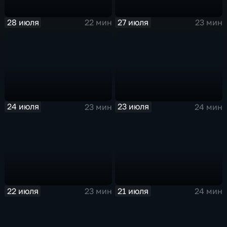
28 июля
27 июля
22 мин
23 мин
24 июля
23 июля
23 мин
24 мин
22 июля
21 июля
23 мин
24 мин