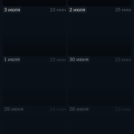
3 июля
2 июля
23 мин
25 мин
1 июля
30 июня
23 мин
23 мин
29 июня
26 июня
24 мин
22 мин