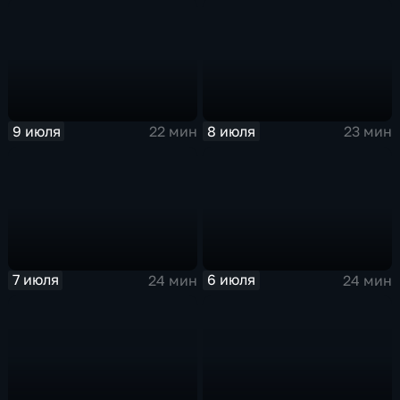
9 июля
8 июля
22 мин
23 мин
7 июля
6 июля
24 мин
24 мин