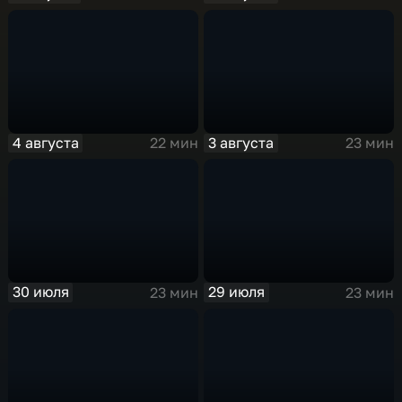
4 августа
3 августа
22 мин
23 мин
30 июля
29 июля
23 мин
23 мин