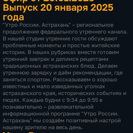
Выпуск 20 января 2025
года
"Утро России. Астрахань" – региональное
продолжение федерального утреннего канала.
В нашей студии утренние гости обсуждают
проблемные моменты и простые житейские
истории. В наших рубриках вместе готовим
утренний завтрак и делимся рецептами
традиционных астраханских блюд. Делаем
утреннюю зарядку и даём рекомендации, где
заняться спортом. Рассказываем о хорошо
известных и мало изведанных уголках
астраханского края, исторических событиях и
людях. Каждые будни с 9:34 до 9:55 в
познавательно – развлекательной
информационной программе "Утро России.
Астрахань" мы создаём позитивный настрой
нашему зрителю на весь день.