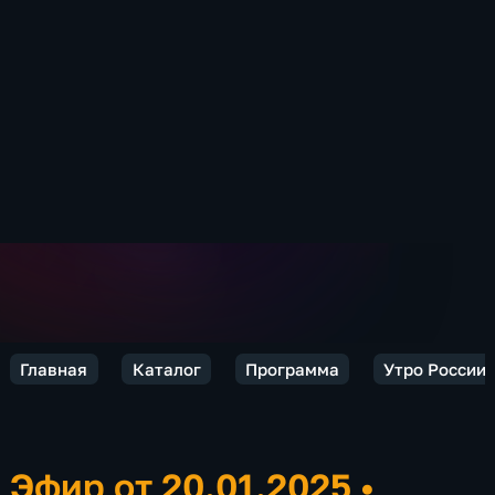
Главная
Каталог
Программа
Утро России.
Эфир от 20.01.2025
•