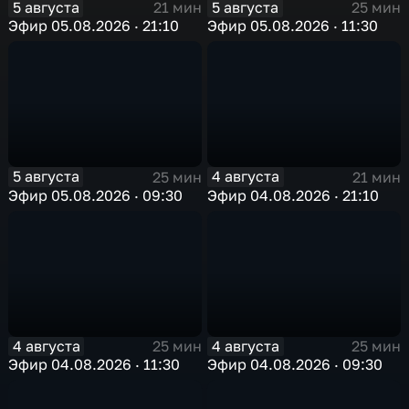
5 августа
5 августа
21 мин
25 мин
Эфир 05.08.2026 · 21:10
Эфир 05.08.2026 · 11:30
5 августа
4 августа
25 мин
21 мин
Эфир 05.08.2026 · 09:30
Эфир 04.08.2026 · 21:10
4 августа
4 августа
25 мин
25 мин
Эфир 04.08.2026 · 11:30
Эфир 04.08.2026 · 09:30