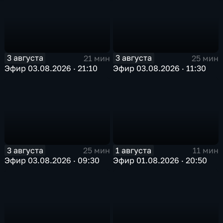
3 августа
3 августа
21 мин
25 мин
Эфир 03.08.2026 · 21:10
Эфир 03.08.2026 · 11:30
3 августа
1 августа
25 мин
11 мин
Эфир 03.08.2026 · 09:30
Эфир 01.08.2026 · 20:50