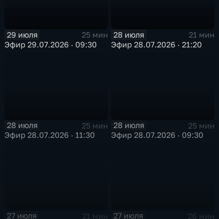
29 июля
28 июля
25 мин
21 мин
Эфир 29.07.2026 · 09:30
Эфир 28.07.2026 · 21:20
28 июля
28 июля
25 мин
25 мин
Эфир 28.07.2026 · 11:30
Эфир 28.07.2026 · 09:30
27 июля
27 июля
21 мин
26 мин