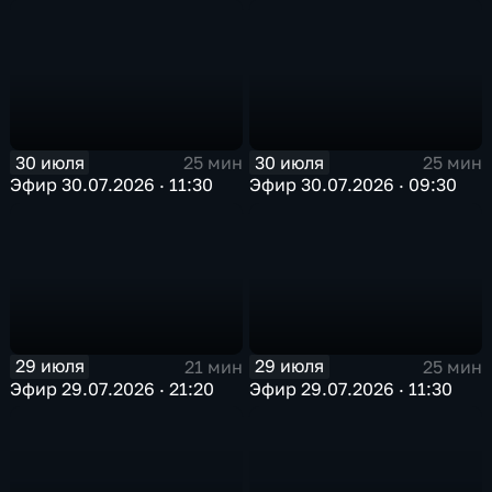
30 июля
30 июля
25 мин
25 мин
Эфир 30.07.2026 · 11:30
Эфир 30.07.2026 · 09:30
29 июля
29 июля
21 мин
25 мин
Эфир 29.07.2026 · 21:20
Эфир 29.07.2026 · 11:30