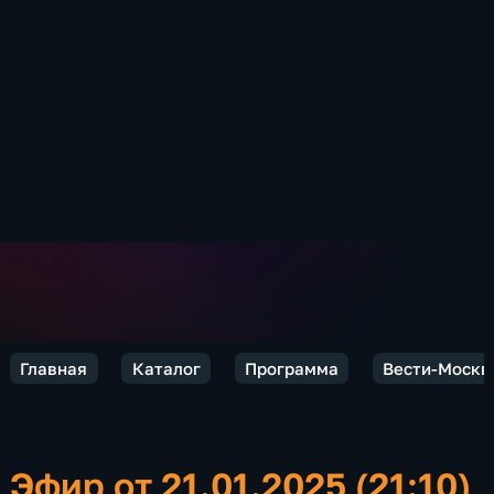
Главная
Каталог
Программа
Вести-Москв
Эфир от 21.01.2025 (21:10)