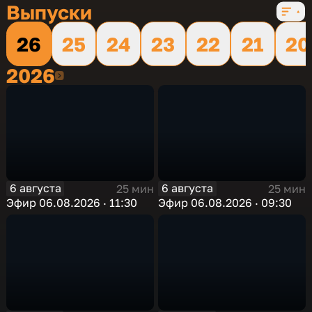
Выпуски
26
25
24
23
22
21
20
2026
2026
6 августа
6 августа
25 мин
25 мин
Эфир 06.08.2026 · 11:30
Эфир 06.08.2026 · 09:30