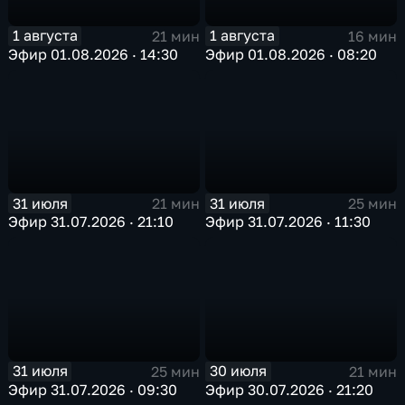
1 августа
1 августа
21 мин
16 мин
Эфир 01.08.2026 · 14:30
Эфир 01.08.2026 · 08:20
31 июля
31 июля
21 мин
25 мин
Эфир 31.07.2026 · 21:10
Эфир 31.07.2026 · 11:30
31 июля
30 июля
25 мин
21 мин
Эфир 31.07.2026 · 09:30
Эфир 30.07.2026 · 21:20