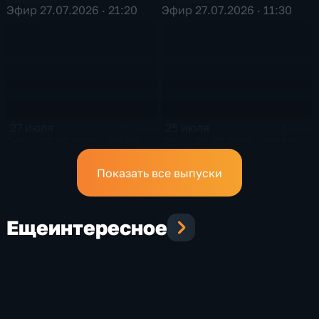
Эфир 27.07.2026 · 21:20
Эфир 27.07.2026 · 11:30
27 июля
25 июля
25 мин
11 мин
Эфир 27.07.2026 · 09:30
Эфир 25.07.2026 · 20:50
Показать все выпуски
Еще
интересное