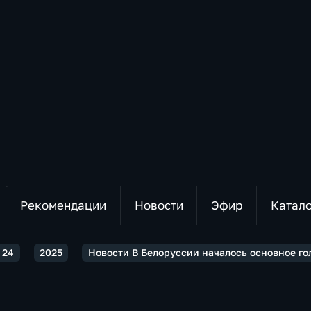
Рекомендации
Новости
Эфир
Катал
 24
2025
Новости В Белоруссии началось основное го