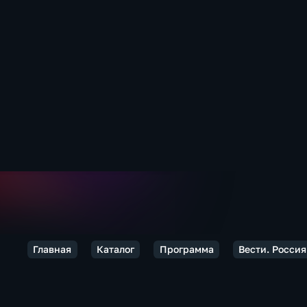
Главная
Каталог
Программа
Вести. Россия