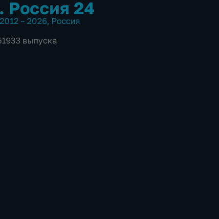
. Россия 24
2012 – 2026
,
Россия
 51933 выпуска