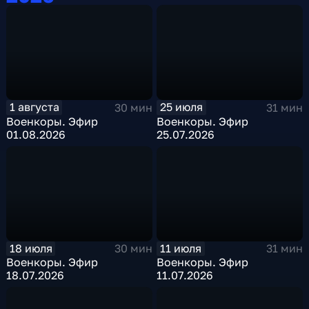
1 августа
25 июля
30 мин
31 мин
Военкоры. Эфир
Военкоры. Эфир
01.08.2026
25.07.2026
18 июля
11 июля
30 мин
31 мин
Военкоры. Эфир
Военкоры. Эфир
18.07.2026
11.07.2026