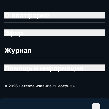
О платформе
Эфир
Журнал
Помощь и информация
© 2026 Сетевое издание «Смотрим»