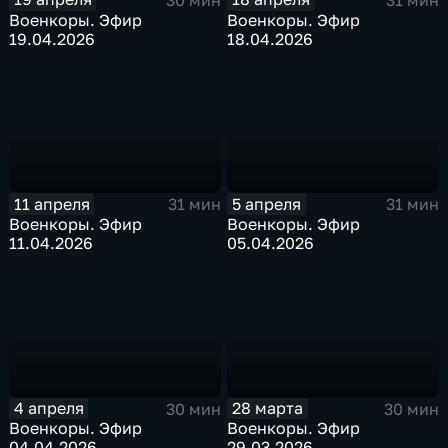
Военкоры. Эфир
Военкоры. Эфир
19.04.2026
18.04.2026
11 апреля
5 апреля
31 мин
31 мин
Военкоры. Эфир
Военкоры. Эфир
11.04.2026
05.04.2026
4 апреля
28 марта
30 мин
30 мин
Военкоры. Эфир
Военкоры. Эфир
04.04.2026
29.03.2026