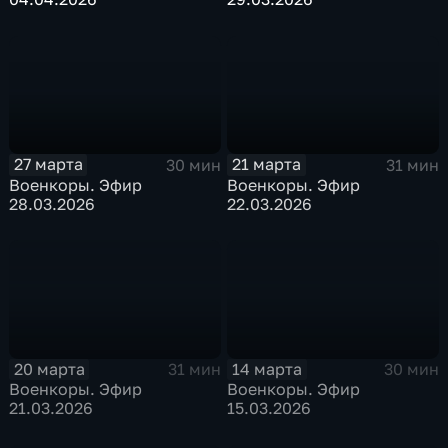
27 марта
21 марта
30 мин
31 мин
Военкоры. Эфир
Военкоры. Эфир
28.03.2026
22.03.2026
20 марта
14 марта
31 мин
30 мин
Военкоры. Эфир
Военкоры. Эфир
21.03.2026
15.03.2026