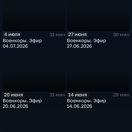
4 июля
27 июня
31 мин
30 мин
Военкоры. Эфир
Военкоры. Эфир
04.07.2026
27.06.2026
20 июня
14 июня
31 мин
29 мин
Военкоры. Эфир
Военкоры. Эфир
20.06.2026
14.06.2026