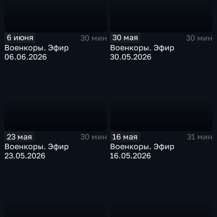
6 июня
30 мая
30 мин
30 мин
Военкоры. Эфир
Военкоры. Эфир
06.06.2026
30.05.2026
23 мая
16 мая
30 мин
31 мин
Военкоры. Эфир
Военкоры. Эфир
23.05.2026
16.05.2026