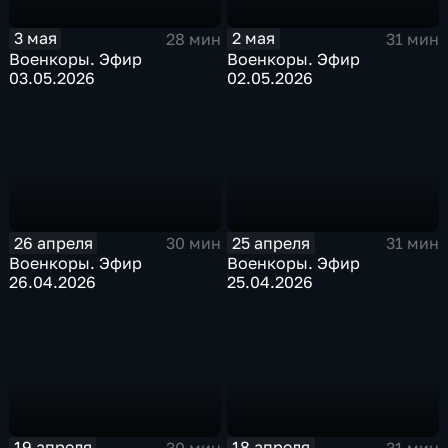
3 мая
2 мая
28 мин
31 мин
Военкоры. Эфир
Военкоры. Эфир
03.05.2026
02.05.2026
26 апреля
25 апреля
30 мин
31 мин
Военкоры. Эфир
Военкоры. Эфир
26.04.2026
25.04.2026
19 апреля
18 апреля
30 мин
31 мин