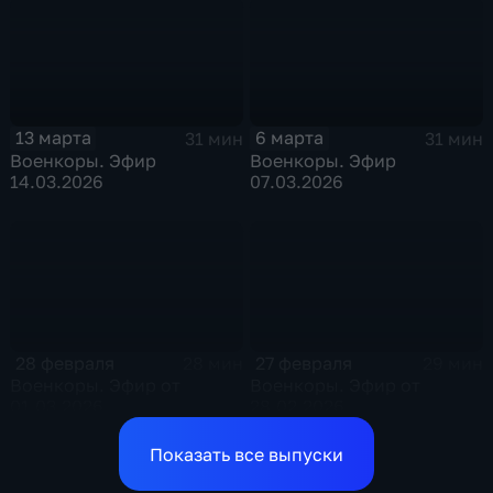
13 марта
6 марта
31 мин
31 мин
Военкоры. Эфир
Военкоры. Эфир
14.03.2026
07.03.2026
28 февраля
27 февраля
28 мин
29 мин
Военкоры. Эфир от
Военкоры. Эфир от
01.03.2026
28.02.2026
Показать все выпуски