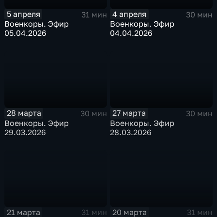
5 апреля
4 апреля
31 мин
30 мин
Военкоры. Эфир
Военкоры. Эфир
05.04.2026
04.04.2026
28 марта
27 марта
30 мин
30 мин
Военкоры. Эфир
Военкоры. Эфир
29.03.2026
28.03.2026
21 марта
20 марта
31 мин
31 мин