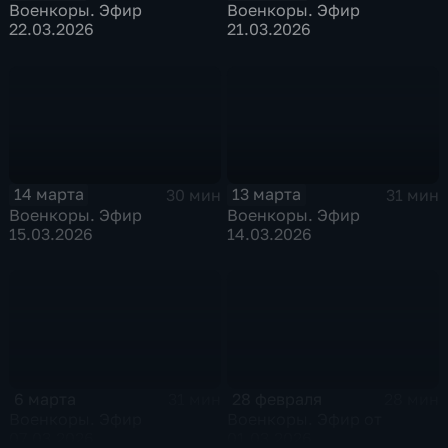
Военкоры. Эфир
Военкоры. Эфир
22.03.2026
21.03.2026
14 марта
13 марта
30 мин
31 мин
Военкоры. Эфир
Военкоры. Эфир
15.03.2026
14.03.2026
6 марта
28 февраля
31 мин
28 мин
Военкоры. Эфир
Военкоры. Эфир от
07.03.2026
01.03.2026