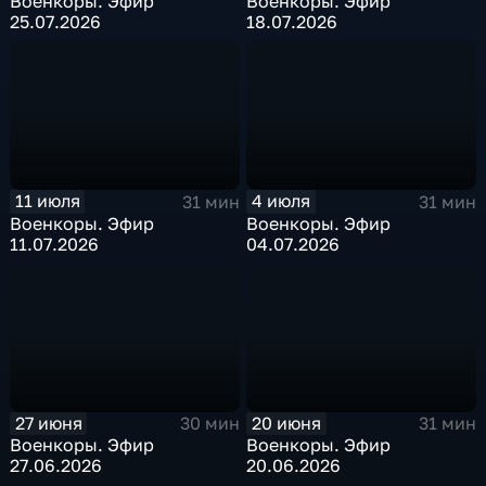
Военкоры. Эфир
Военкоры. Эфир
25.07.2026
18.07.2026
11 июля
4 июля
31 мин
31 мин
Военкоры. Эфир
Военкоры. Эфир
11.07.2026
04.07.2026
27 июня
20 июня
30 мин
31 мин
Военкоры. Эфир
Военкоры. Эфир
27.06.2026
20.06.2026