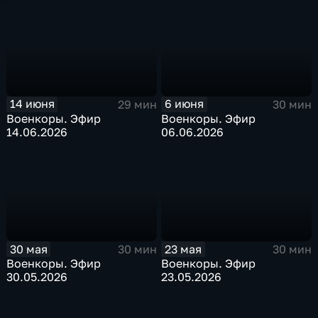
14 июня
6 июня
29 мин
30 мин
Военкоры. Эфир
Военкоры. Эфир
14.06.2026
06.06.2026
30 мая
23 мая
30 мин
30 мин
Военкоры. Эфир
Военкоры. Эфир
30.05.2026
23.05.2026