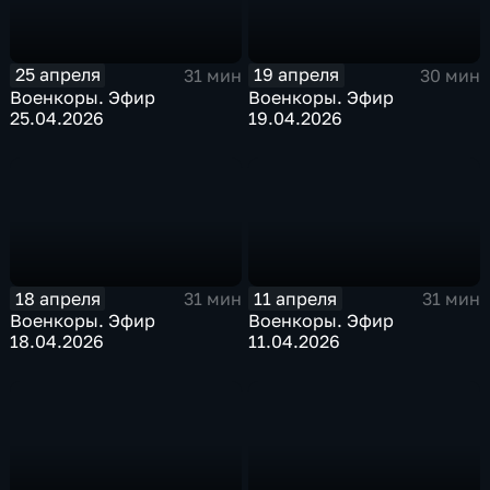
25 апреля
19 апреля
31 мин
30 мин
Военкоры. Эфир
Военкоры. Эфир
25.04.2026
19.04.2026
18 апреля
11 апреля
31 мин
31 мин
Военкоры. Эфир
Военкоры. Эфир
18.04.2026
11.04.2026