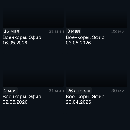
3 мая
16 мая
28 мин
31 мин
Военкоры. Эфир
Военкоры. Эфир
03.05.2026
16.05.2026
2 мая
26 апреля
31 мин
30 мин
Военкоры. Эфир
Военкоры. Эфир
02.05.2026
26.04.2026