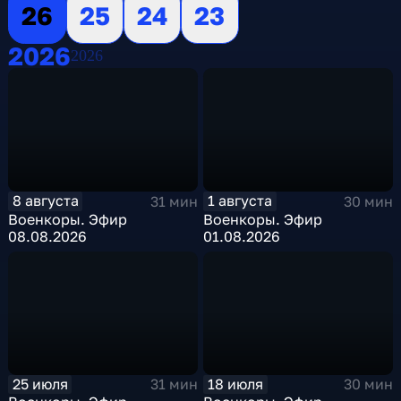
26
25
24
23
2026
2026
8 августа
1 августа
31 мин
30 мин
Военкоры. Эфир
Военкоры. Эфир
08.08.2026
01.08.2026
25 июля
18 июля
31 мин
30 мин