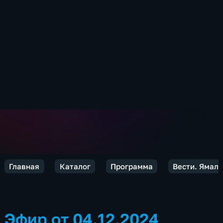
Главная
Каталог
Программа
Вести. Ямал
Эфир от 04.12.2024