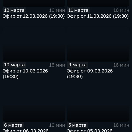
12 марта
11 марта
16 мин
16 мин
Эфир от 12.03.2026 (19:30)
Эфир от 11.03.2026 (19:30)
10 марта
9 марта
16 мин
16 мин
Эфир от 10.03.2026
Эфир от 09.03.2026
(19:30)
(19:30)
6 марта
5 марта
16 мин
16 мин
Эфир от 06.03.2026
Эфир от 05.03.2026