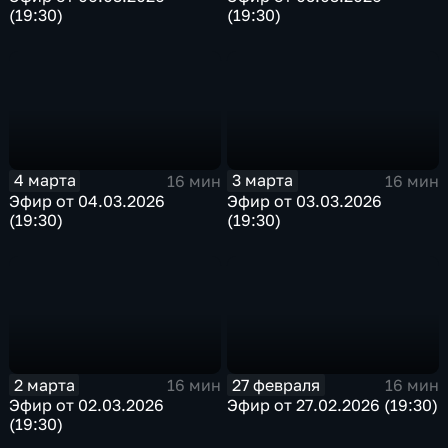
(19:30)
(19:30)
4 марта
3 марта
16 мин
16 мин
Эфир от 04.03.2026
Эфир от 03.03.2026
(19:30)
(19:30)
2 марта
27 февраля
16 мин
16 мин
Эфир от 02.03.2026
Эфир от 27.02.2026 (19:30)
(19:30)