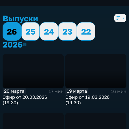
экономические
,
5 сезонов, 2753 выпуска
Выпуски
26
25
24
23
22
2026
2026
20 марта
19 марта
17 мин
16 мин
Эфир от 20.03.2026
Эфир от 19.03.2026
(19:30)
(19:30)