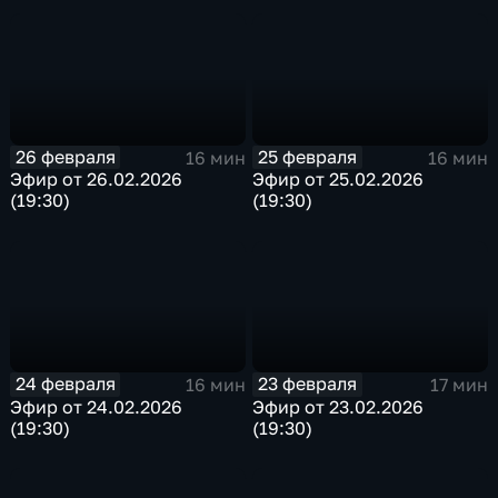
26 февраля
25 февраля
16 мин
16 мин
Эфир от 26.02.2026
Эфир от 25.02.2026
(19:30)
(19:30)
24 февраля
23 февраля
16 мин
17 мин
Эфир от 24.02.2026
Эфир от 23.02.2026
(19:30)
(19:30)