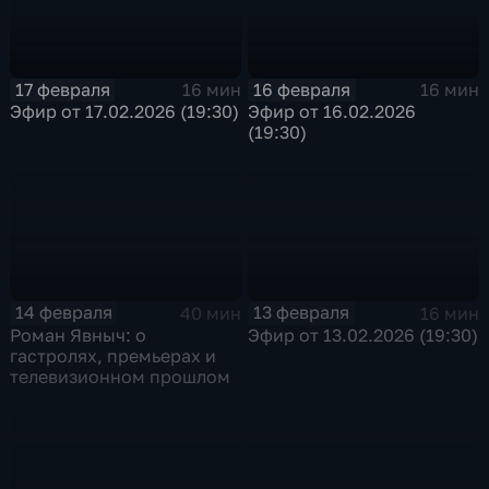
17 февраля
16 февраля
16 мин
16 мин
Эфир от 17.02.2026 (19:30)
Эфир от 16.02.2026
(19:30)
14 февраля
13 февраля
40 мин
16 мин
Роман Явныч: о
Эфир от 13.02.2026 (19:30)
гастролях, премьерах и
телевизионном прошлом