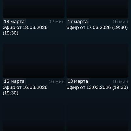
18 марта
17 марта
17 мин
16 мин
Эфир от 18.03.2026
Эфир от 17.03.2026 (19:30)
(19:30)
16 марта
13 марта
16 мин
16 мин
Эфир от 16.03.2026
Эфир от 13.03.2026 (19:30)
(19:30)