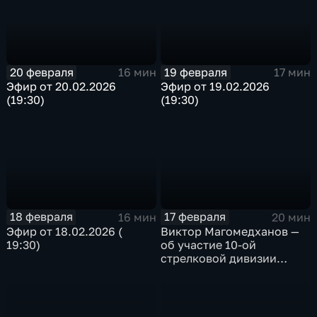
20 февраля
19 февраля
16 мин
17 мин
Эфир от 20.02.2026
Эфир от 19.02.2026
(19:30)
(19:30)
18 февраля
17 февраля
16 мин
20 мин
Эфир от 18.02.2026 (
Виктор Магомедханов —
19:30)
об участие 10-ой
стрелковой дивизии
внутренних войск Н КВД
СССР в Сталинградской
битве