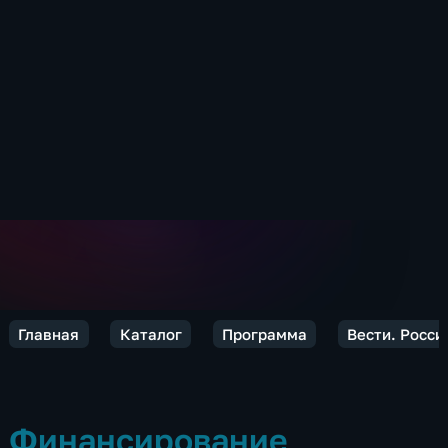
Главная
Каталог
Программа
Вести. Росси
Финансирование